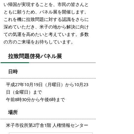
い帰国が実現することを、市民の皆さんと
ともに願うため、パネル展を開催します。
これを機に拉致問題に対する認識をさらに
深めていただき、米子の地から解決に向け
ての気運を高めたいと考えています。多数
の方のご来場をお待ちしています。
拉致問題啓発パネル展
日時
平成27年10月19日（月曜日）から10月23
日（金曜日）まで
午前8時30分から午後6時まで
場所
米子市役所第2庁舎1階 人権情報センター