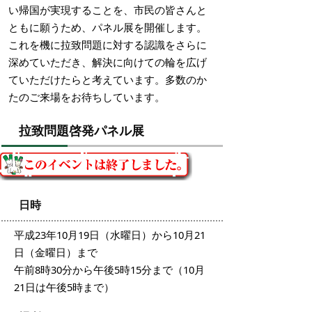
い帰国が実現することを、市民の皆さんと
ともに願うため、パネル展を開催します。
これを機に拉致問題に対する認識をさらに
深めていただき、解決に向けての輪を広げ
ていただけたらと考えています。多数のか
たのご来場をお待ちしています。
拉致問題啓発パネル展
日時
平成23年10月19日（水曜日）から10月21
日（金曜日）まで
午前8時30分から午後5時15分まで（10月
21日は午後5時まで）