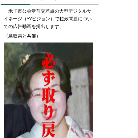
米子市公会堂前交差点の大型デジタルサ
イネージ（YYビジョン）で拉致問題につい
ての広告動画を掲出します。
（鳥取県と共催）