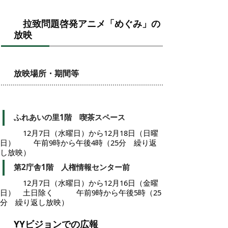
拉致問題啓発アニメ「めぐみ」の
放映
放映場所・期間等
ふれあいの里1階 喫茶スペース
12月7日（水曜日）から12月18日（日曜
日） 午前9時から午後4時（25分 繰り返
し放映）
第2庁舎1階 人権情報センター前
12月7日（水曜日）から12月16日（金曜
日） 土日除く 午前9時から午後5時（25
分 繰り返し放映）
YYビジョンでの広報