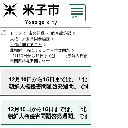
メニュー
トップ
市の組織
総合政策部
人権・男女共同参画課
人権に関すること
北朝鮮当局による日本人拉致問題
12月10日から16日までは、「北朝鮮人権侵
害問題啓発週間」です
12月10日から16日までは、「北
朝鮮人権侵害問題啓発週間」です
12月10日から16日までは、「北
朝鮮人権侵害問題啓発週間」です