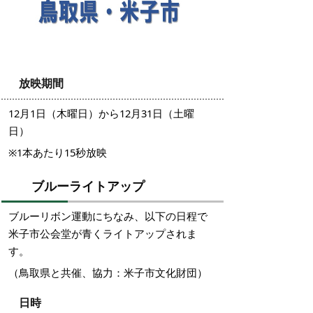
放映期間
12月1日（木曜日）から12月31日（土曜
日）
※1本あたり15秒放映
ブルーライトアップ
ブルーリボン運動にちなみ、以下の日程で
米子市公会堂が青くライトアップされま
す。
（鳥取県と共催、協力：米子市文化財団）
日時