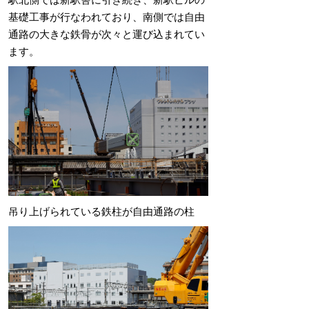
基礎工事が行なわれており、南側では自由
通路の大きな鉄骨が次々と運び込まれてい
ます。
吊り上げられている鉄柱が自由通路の柱