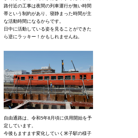
路付近の工事は夜間の列車運行が無い時間
帯という制約があり、寝静まった時間が主
な活動時間になるからです。
日中に活動している姿を見ることができた
ら逆にラッキー！かもしれませんね。
自由通路は、令和5年8月頃に供用開始を予
定しています。
今後もますます変化していく米子駅の様子