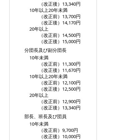
（改正後）13,340円
10年以上20年未満
（改正前）13,700円
（改正後）14,170円
20年以上
（改正前）14,500円
（改正後）15,000円
分団長及び副分団長
10年未満
（改正前）11,300円
（改正後）11,670円
10年以上20年未満
（改正前）12,100円
（改正後）12,500円
20年以上
（改正前）12,900円
（改正後）13,340円
部長、班長及び団員
10年未満
（改正前）9,700円
（改正後）10,000円