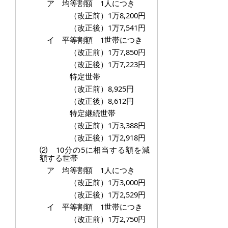
ア 均等割額 1人につき
（改正前）1万8,200円
（改正後）1万7,541円
イ 平等割額 1世帯につき
（改正前）1万7,850円
（改正後）1万7,223円
特定世帯
（改正前）8,925円
（改正後）8,612円
特定継続世帯
（改正前）1万3,388円
（改正後）1万2,918円
⑵ 10分の5に相当する額を減
額する世帯
ア 均等割額 1人につき
（改正前）1万3,000円
（改正後）1万2,529円
イ 平等割額 1世帯につき
（改正前）1万2,750円