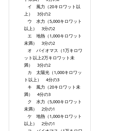
イ 風力（20キロワット以
上） 3分の2
ウ 水力（5,000キロワット
以上） 3分の2
エ 地熱（1,000キロワット
未満） 3分の2
オ バイオマス（1万キロワ
ット以上2万キロワット未
満） 3分の2
カ 太陽光（1,000キロワッ
ト以上） 4分の3
キ 風力（20キロワット未
満） 4分の3
ク 水力（5,000キロワット
未満） 2分の1
ケ 地熱（1,000キロワット
以上） 2分の1
コ バイオマス（1万キロワ