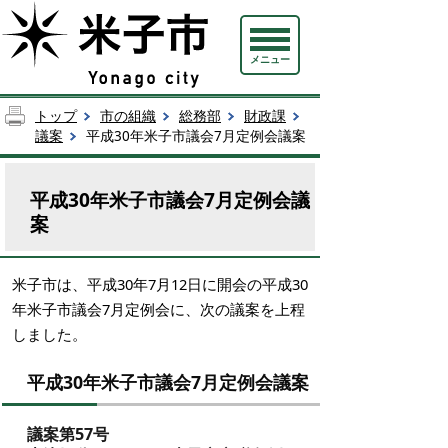
メニュー
トップ
市の組織
総務部
財政課
議案
平成30年米子市議会7月定例会議案
平成30年米子市議会7月定例会議
案
米子市は、平成30年7月12日に開会の平成30
年米子市議会7月定例会に、次の議案を上程
しました。
平成30年米子市議会7月定例会議案
議案第57号