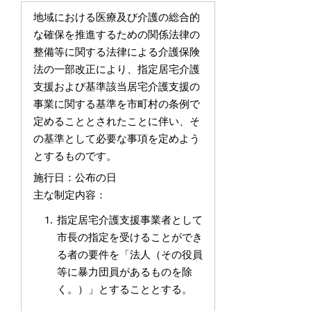
地域における医療及び介護の総合的
な確保を推進するための関係法律の
整備等に関する法律による介護保険
法の一部改正により、指定居宅介護
支援および基準該当居宅介護支援の
事業に関する基準を市町村の条例で
定めることとされたことに伴い、そ
の基準として必要な事項を定めよう
とするものです。
施行日：公布の日
主な制定内容：
指定居宅介護支援事業者として
市長の指定を受けることができ
る者の要件を「法人（その役員
等に暴力団員があるものを除
く。）」とすることとする。