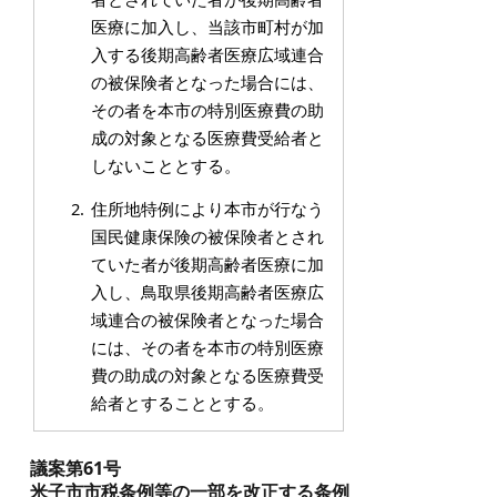
医療に加入し、当該市町村が加
入する後期高齢者医療広域連合
の被保険者となった場合には、
その者を本市の特別医療費の助
成の対象となる医療費受給者と
しないこととする。
住所地特例により本市が行なう
国民健康保険の被保険者とされ
ていた者が後期高齢者医療に加
入し、鳥取県後期高齢者医療広
域連合の被保険者となった場合
には、その者を本市の特別医療
費の助成の対象となる医療費受
給者とすることとする。
議案第61号
米子市市税条例等の一部を改正する条例