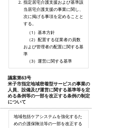
指定居宅介護支援および基準該
当居宅介護支援の事業に関し、
次に掲げる事項を定めることと
する。
（1）基本方針
（2）配置する従業者の員数
および管理者の配置に関する基
準
（3）運営に関する基準
議案第63号
米子市指定地域密着型サービスの事業の
人員、設備及び運営に関する基準等を定
める条例等の一部を改正する条例の制定
について
地域包括ケアシステムを強化するた
めの介護保険法等の一部を改正する