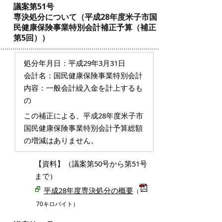
議案第51号
専決処分について（平成28年度米子市国
民健康保険事業特別会計補正予算（補正
第5回））
処分年月日：平成29年3月31日
会計名：国民健康保険事業特別会計
内容：一般会計繰入金を計上するも
の
この補正による、平成28年度米子市
国民健康保険事業特別会計予算総額
の増減はありません。
【資料】（議案第50号から第51号
まで）
平成28年度専決処分の概要
（
70キロバイト）