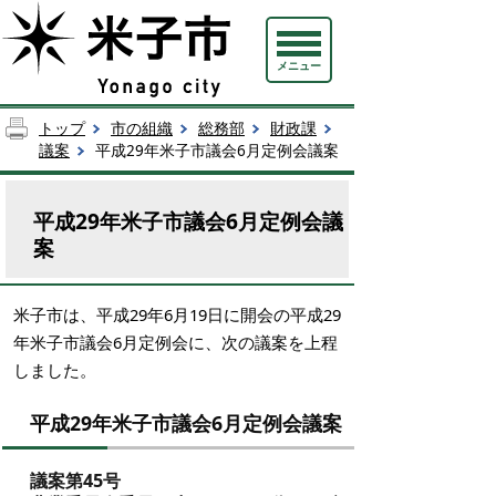
メニュー
トップ
市の組織
総務部
財政課
議案
平成29年米子市議会6月定例会議案
平成29年米子市議会6月定例会議
案
米子市は、平成29年6月19日に開会の平成29
年米子市議会6月定例会に、次の議案を上程
しました。
平成29年米子市議会6月定例会議案
議案第45号