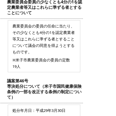
農業委員会委員の少なくとも4分の1を認
定農業者等又はこれらに準ずる者とする
ことについて
農業委員会の委員の任命に当たり、
その少なくとも4分の1を認定農業者
等又はこれらに準ずる者とすること
について議会の同意を得ようとする
ものです。
※米子市農業委員会の委員の定数
19人
議案第46号
専決処分について（米子市国民健康保険
条例の一部を改正する条例の制定につい
て）
処分年月日：平成29年3月30日