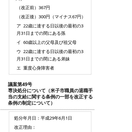
（改正前）367円
（改正後）300円（マイナス67円）
ア 22歳に達する日以後の最初の3
月31日までの間にある孫
イ 60歳以上の父母及び祖父母
ウ 22歳に達する日以後の最初の3
月31日までの間にある弟妹
エ 重度心身障害者
議案第49号
専決処分について（米子市職員の退職手
当の支給に関する条例の一部を改正する
条例の制定について）
処分年月日：平成29年6月1日
改正理由：