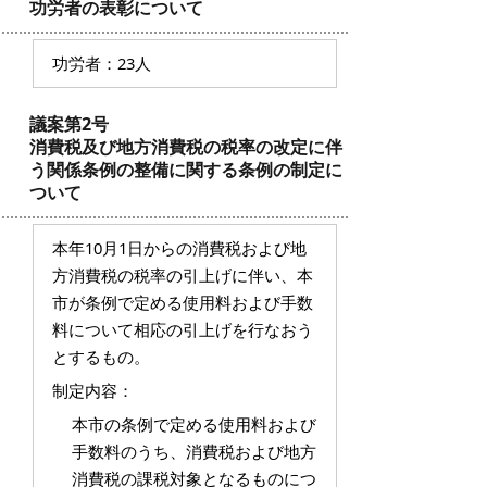
功労者の表彰について
功労者：23人
議案第2号
消費税及び地方消費税の税率の改定に伴
う関係条例の整備に関する条例の制定に
ついて
本年10月1日からの消費税および地
方消費税の税率の引上げに伴い、本
市が条例で定める使用料および手数
料について相応の引上げを行なおう
とするもの。
制定内容：
本市の条例で定める使用料および
手数料のうち、消費税および地方
消費税の課税対象となるものにつ