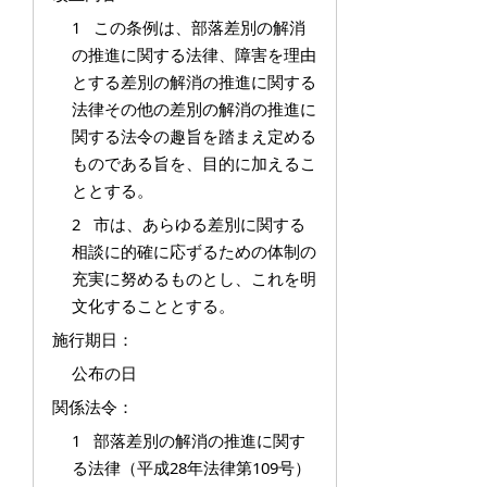
1 この条例は、部落差別の解消
の推進に関する法律、障害を理由
とする差別の解消の推進に関する
法律その他の差別の解消の推進に
関する法令の趣旨を踏まえ定める
ものである旨を、目的に加えるこ
ととする。
2 市は、あらゆる差別に関する
相談に的確に応ずるための体制の
充実に努めるものとし、これを明
文化することとする。
施行期日：
公布の日
関係法令：
1 部落差別の解消の推進に関す
る法律（平成28年法律第109号）