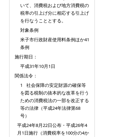
いて、消費税および地方消費税の
税率の引上げ分に相応する引上げ
を行なうこととする。
対象条例
米子市行政財産使用料条例ほか41
条例
施行期日：
平成31年10月1日
関係法令：
1 社会保障の安定財源の確保等
を図る税制の抜本的な改革を行う
ための消費税法の一部を改正する
等の法律（平成24年法律第68
号）
平成24年8月22日公布・平成26年4
月1日施行（消費税率を100分の4か