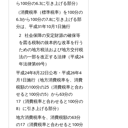
ら100分の6.3に引き上げる部分）
（消費税率（標準税率）を100分の
6.3から100分の7.8に引き上げる部
分は、平成31年10月1日施行
2 社会保障の安定財源の確保等
を図る税制の抜本的な改革を行う
ための地方税法および地方交付税
法の一部を改正する法律（平成24
年法律第69号）
平成24年8月22日公布・平成26年4
月1日施行（地方消費税率を、消費
税額の100分の25（消費税率と合わ
せると100分の5）から63分の
17（消費税率と合わせると100分の
8）に引き上げる部分）
地方消費税率を、消費税額の63分
の17（消費税率と合わせると100分