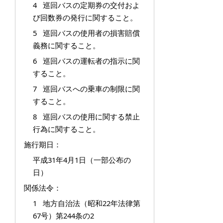
4 巡回バスの定期券の交付およ
び回数券の発行に関すること。
5 巡回バスの使用者の損害賠償
義務に関すること。
6 巡回バスの運転者の指示に関
すること。
7 巡回バスへの乗車の制限に関
すること。
8 巡回バスの使用に関する禁止
行為に関すること。
施行期日：
平成31年4月1日（一部公布の
日）
関係法令：
1 地方自治法（昭和22年法律第
67号）第244条の2