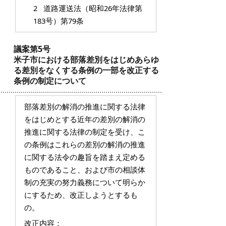
2 道路運送法（昭和26年法律第
183号）第79条
議案第5号
米子市における部落差別をはじめあらゆ
る差別をなくする条例の一部を改正する
条例の制定について
部落差別の解消の推進に関する法律
をはじめとする近年の差別の解消の
推進に関する法律の制定を受け、こ
の条例はこれらの差別の解消の推進
に関する法令の趣旨を踏まえ定める
ものであること、および市の相談体
制の充実の努力義務について明らか
にするため、改正しようとするも
の。
改正内容：