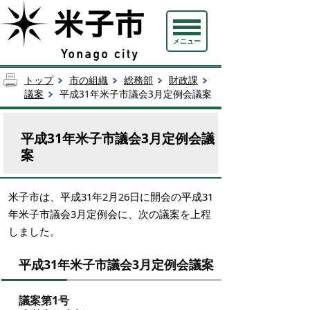
メニュー
トップ
市の組織
総務部
財政課
議案
平成31年米子市議会3月定例会議案
平成31年米子市議会3月定例会議
案
米子市は、平成31年2月26日に開会の平成31
年米子市議会3月定例会に、次の議案を上程
しました。
平成31年米子市議会3月定例会議案
議案第1号