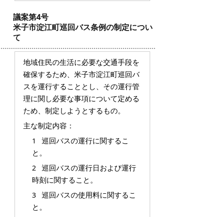
議案第4号
米子市淀江町巡回バス条例の制定につい
て
地域住民の生活に必要な交通手段を
確保するため、米子市淀江町巡回バ
スを運行することとし、その運行管
理に関し必要な事項について定める
ため、制定しようとするもの。
主な制定内容：
1 巡回バスの運行に関するこ
と。
2 巡回バスの運行日および運行
時刻に関すること。
3 巡回バスの使用料に関するこ
と。