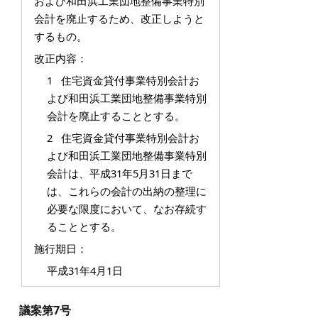
および和田浜工業団地整備事業特別
会計を廃止するため、改正しようと
するもの。
改正内容：
1 住宅資金貸付事業特別会計お
よび和田浜工業団地整備事業特別
会計を廃止することとする。
2 住宅資金貸付事業特別会計お
よび和田浜工業団地整備事業特別
会計は、平成31年5月31日まで
は、これらの会計の出納の整理に
必要な限度において、なお存続す
ることとする。
施行期日：
平成31年4月1日
議案第7号