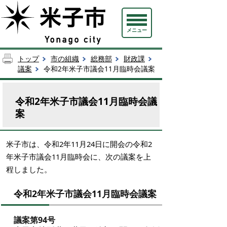
メニュー
トップ
市の組織
総務部
財政課
議案
令和2年米子市議会11月臨時会議案
令和2年米子市議会11月臨時会議
案
米子市は、令和2年11月24日に開会の令和2
年米子市議会11月臨時会に、次の議案を上
程しました。
令和2年米子市議会11月臨時会議案
議案第94号