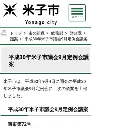
メニュー
トップ
市の組織
総務部
財政課
議案
平成30年米子市議会9月定例会議案
平成30年米子市議会9月定例会議
案
米子市は、平成30年9月4日に開会の平成30
年米子市議会9月定例会に、次の議案を上程
しました。
平成30年米子市議会9月定例会議案
議案第72号