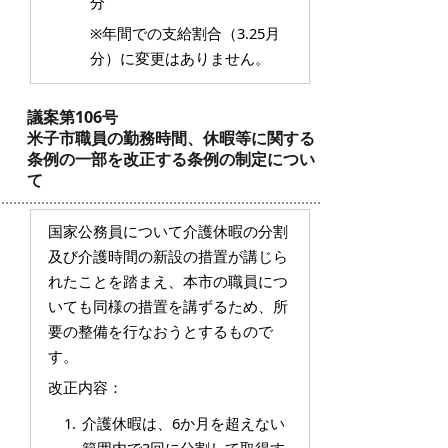
分
※年間での支給割合（3.25月
分）に変更はありません。
議案第106号
米子市職員の勤務時間、休暇等に関する
条例の一部を改正する条例の制定につい
て
国家公務員について介護休暇の分割
及び介護時間の新設の措置が講じら
れたことを踏まえ、本市の職員につ
いても同様の措置を講ずるため、所
要の整備を行なおうとするもので
す。
改正内容：
介護休暇は、6か月を超えない