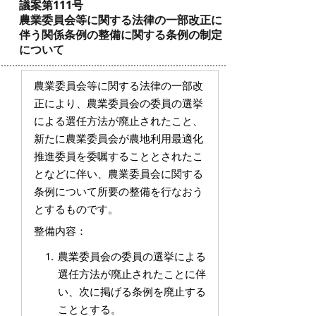
議案第111号
農業委員会等に関する法律の一部改正に
伴う関係条例の整備に関する条例の制定
について
農業委員会等に関する法律の一部改
正により、農業委員会の委員の選挙
による選任方法が廃止されたこと、
新たに農業委員会が農地利用最適化
推進委員を委嘱することとされたこ
となどに伴い、農業委員会に関する
条例について所要の整備を行なおう
とするものです。
整備内容：
農業委員会の委員の選挙による
選任方法が廃止されたことに伴
い、次に掲げる条例を廃止する
こととする。