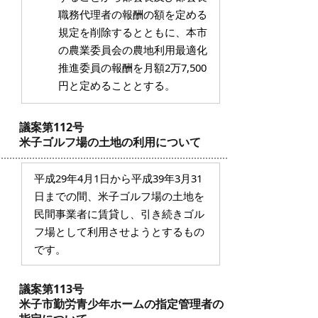
職務代理者の報酬の額を定める
規定を削除するとともに、本市
の農業委員会の農地利用最適化
推進委員の報酬を月額2万7,500
円と定めることとする。
議案第112号
米子ゴルフ場の土地の利用について
平成29年4月1日から平成39年3月31
日までの間、米子ゴルフ場の土地を
民間事業者に賃貸し、引き続きゴル
フ場として利用させようとするもの
です。
議案第113号
米子市勤労青少年ホームの指定管理者の