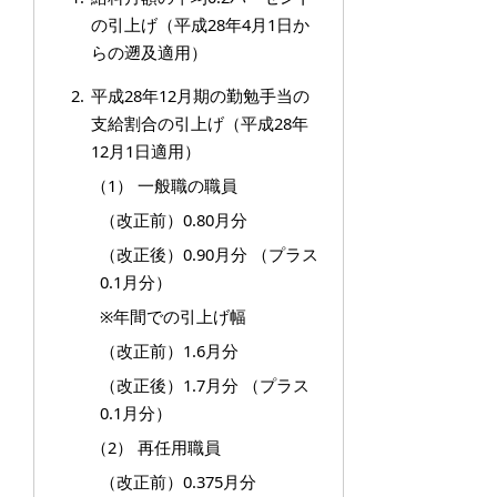
の引上げ（平成28年4月1日か
らの遡及適用）
平成28年12月期の勤勉手当の
支給割合の引上げ（平成28年
12月1日適用）
（1） 一般職の職員
（改正前）0.80月分
（改正後）0.90月分 （プラス
0.1月分）
※年間での引上げ幅
（改正前）1.6月分
（改正後）1.7月分 （プラス
0.1月分）
（2） 再任用職員
（改正前）0.375月分