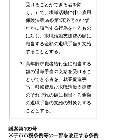
受けることができる者を除
く。）で、求職活動に伴い雇用
保険法第59条第1項各号のいず
れかに該当する行為をするもの
に対し、求職活動支援費の額に
相当する金額の退職手当を支給
することとする。
高年齢求職者給付金に相当する
額の退職手当の支給を受けるこ
とができる者を、就業促進手
当、移転費及び求職活動支援費
のそれぞれの額に相当する金額
の退職手当の支給の対象とする
こととする。
議案第109号
米子市市税条例等の一部を改正する条例