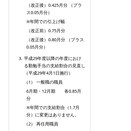
（改正後）0.425月分 （プラ
ス0.05月分）
※年間での引上げ幅
（改正前）0.75月分
（改正後）0.80月分 （プラス
0.05月分）
平成29年度以降の年度におけ
る勤勉手当の支給割合の見直し
（平成29年4月1日施行）
（1） 一般職の職員
6月期・12月期 各0.85月
分
※年間での支給割合（1.7月
分）に変更はありません。
（2） 再任用職員