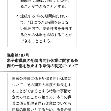
範囲内で3回に分割して取得す
ることができることとする。
連続する3年の期間内におい
て、1日につき2時間を超えな
い範囲内で、要介護者を介護す
るための休暇を承認することが
できることとする。
議案第107号
米子市職員の配偶者同行休業に関する条
例の一部を改正する条例の制定について
国家公務員に係る配偶者同行休業に
ついて、その期間の再度の延長をす
ることができるとする特別の事情が
定められたことを踏まえ、本市の職
員に係る配偶者同行休業についても
同様の取扱いとするため、所要の整