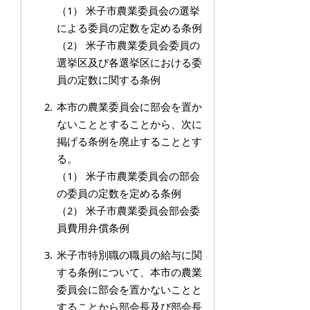
（1） 米子市農業委員会の選挙
による委員の定数を定める条例
（2） 米子市農業委員会委員の
選挙区及び各選挙区における委
員の定数に関する条例
本市の農業委員会に部会を置か
ないこととすることから、次に
掲げる条例を廃止することとす
る。
（1） 米子市農業委員会の部会
の委員の定数を定める条例
（2） 米子市農業委員会部会委
員費用弁償条例
米子市特別職の職員の給与に関
する条例について、本市の農業
委員会に部会を置かないことと
することから部会長及び部会長