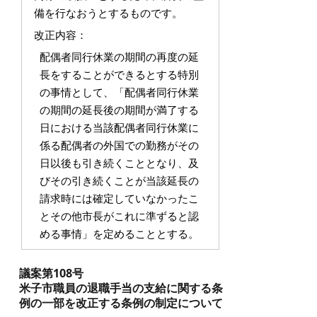
備を行なおうとするものです。
改正内容：
配偶者同行休業の期間の再度の延
長をすることができるとする特別
の事情として、「配偶者同行休業
の期間の延長後の期間が満了する
日における当該配偶者同行休業に
係る配偶者の外国での勤務がその
日以後も引き続くこととなり、及
びその引き続くことが当該延長の
請求時には確定していなかったこ
とその他市長がこれに準ずると認
める事情」を定めることとする。
議案第108号
米子市職員の退職手当の支給に関する条
例の一部を改正する条例の制定について