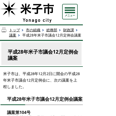
メニュー
トップ
市の組織
総務部
財政課
議案
平成28年米子市議会12月定例会議案
平成28年米子市議会12月定例会
議案
米子市は、平成28年12月2日に開会の平成28
年米子市議会12月定例会に、次の議案を上
程しました。
平成28年米子市議会12月定例会議案
議案第104号