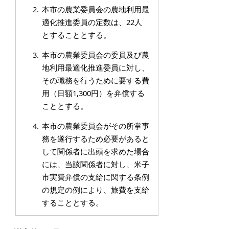
本市の農業委員会の農地利用最
適化推進委員の定数は、22人
とすることとする。
本市の農業委員会の委員及び農
地利用最適化推進委員に対し、
その職務を行うために要する費
用（日額1,300円）を弁償する
こととする。
本市の農業委員会がその所掌事
務を遂行するため必要があると
して関係者に出頭を求めた場合
には、当該関係者に対し、米子
市実費弁償の支給に関する条例
の規定の例により、旅費を支給
することとする。