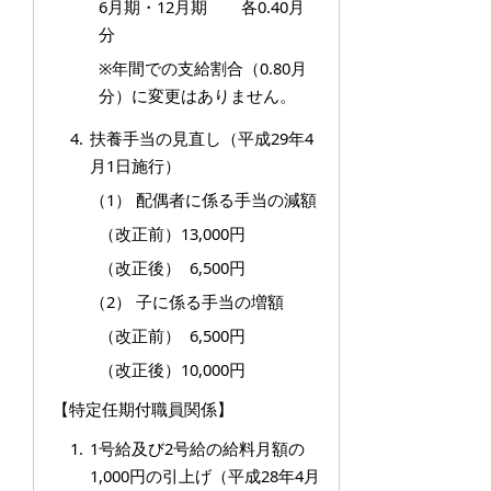
6月期・12月期 各0.40月
分
※年間での支給割合（0.80月
分）に変更はありません。
扶養手当の見直し（平成29年4
月1日施行）
（1） 配偶者に係る手当の減額
（改正前）13,000円
（改正後） 6,500円
（2） 子に係る手当の増額
（改正前） 6,500円
（改正後）10,000円
【特定任期付職員関係】
1号給及び2号給の給料月額の
1,000円の引上げ（平成28年4月