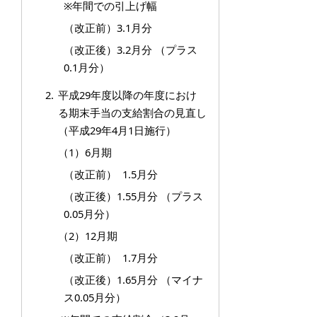
※年間での引上げ幅
（改正前）3.1月分
（改正後）3.2月分 （プラス
0.1月分）
平成29年度以降の年度におけ
る期末手当の支給割合の見直し
（平成29年4月1日施行）
（1）6月期
（改正前） 1.5月分
（改正後）1.55月分 （プラス
0.05月分）
（2）12月期
（改正前） 1.7月分
（改正後）1.65月分 （マイナ
ス0.05月分）