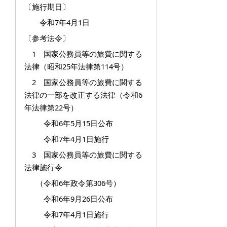
〔施行期日〕
令和7年4月1日
〔参考法令〕
1 国家公務員等の旅費に関する
法律（昭和25年法律第114号）
2 国家公務員等の旅費に関する
法律の一部を改正する法律（令和6
年法律第22号）
令和6年5月15日公布
令和7年4月1日施行
3 国家公務員等の旅費に関する
法律施行令
（令和6年政令第306号）
令和6年9月26日公布
令和7年4月1日施行