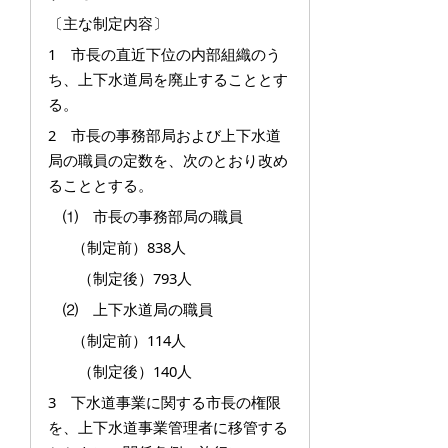
〔主な制定内容〕
1 市長の直近下位の内部組織のう
ち、上下水道局を廃止することとす
る。
2 市長の事務部局および上下水道
局の職員の定数を、次のとおり改め
ることとする。
⑴ 市長の事務部局の職員
（制定前）838人
（制定後）793人
⑵ 上下水道局の職員
（制定前）114人
（制定後）140人
3 下水道事業に関する市長の権限
を、上下水道事業管理者に移管する