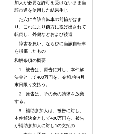
加人が必要な許可を受けないまま当
該市道を使用した結果生じ
た穴に当該自転車の前輪がはま
り、これにより前方に投げ出されて
転倒し、外傷などおよび後遺
障害を負い、ならびに当該自転車
を損傷したもの
和解条項の概要
1 被告は、原告に対し、本件解
決金として400万円を、令和7年4月
末日限り支払う。
2 原告は、その余の請求を放棄
する。
3 補助参加人は、被告に対し、
本件解決金として400万円を、被告
が補助参加人に対し1の支払の