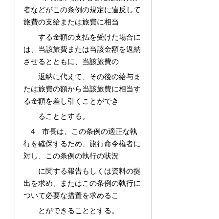
者などがこの条例の規定に違反して
旅費の支給または旅費に相当
する金額の支払を受けた場合に
は、当該旅費または当該金額を返納
させるとともに、当該旅費の
返納に代えて、その後の給与ま
たは旅費の額から当該旅費に相当す
る金額を差し引くことができ
ることとする。
4 市長は、この条例の適正な執
行を確保するため、旅行命令権者に
対し、この条例の執行の状況
に関する報告もしくは資料の提
出を求め、またはこの条例の執行に
ついて必要な措置を求めるこ
とができることとする。