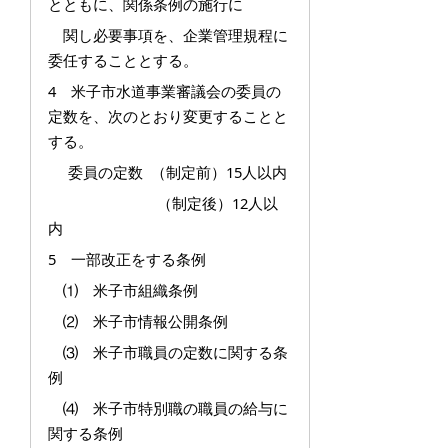
とともに、関係条例の施行に
関し必要事項を、企業管理規程に
委任することとする。
4 米子市水道事業審議会の委員の
定数を、次のとおり変更することと
する。
委員の定数 （制定前）15人以内
（制定後）12人以
内
5 一部改正をする条例
⑴ 米子市組織条例
⑵ 米子市情報公開条例
⑶ 米子市職員の定数に関する条
例
⑷ 米子市特別職の職員の給与に
関する条例