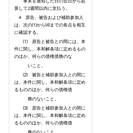
事実を通知した日の翌日から起
算して2週間以内に支払う。
4 原告、被告および補助参加人
は、次の⑴から⑷までの各点を相互
に確認する。
⑴ 原告と被告との間には、本
件に関し、本和解条項に定めるもの
のほか、何らの債権債務のな
いこと。
⑵ 被告と補助参加人との間に
は、本件に関し、本和解条項に定め
るもののほか、何らの債権債
務のないこと。
⑶ 原告と補助参加人との間に
は、本件に関し、本和解条項に定め
るもののほか、何らの債権債
務のないこと。