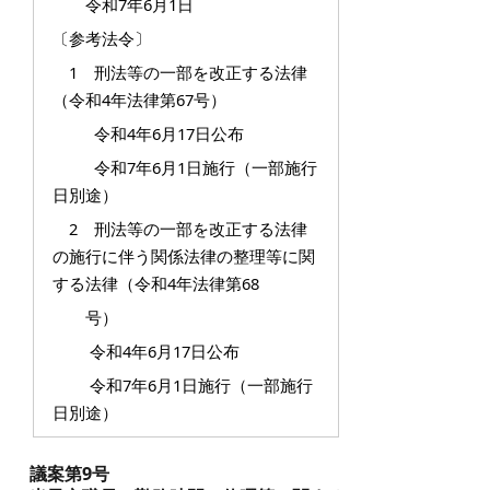
令和7年6月1日
〔参考法令〕
1 刑法等の一部を改正する法律
（令和4年法律第67号）
令和4年6月17日公布
令和7年6月1日施行（一部施行
日別途）
2 刑法等の一部を改正する法律
の施行に伴う関係法律の整理等に関
する法律（令和4年法律第68
号）
令和4年6月17日公布
令和7年6月1日施行（一部施行
日別途）
議案第9号