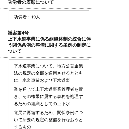
功労者の表彰について
功労者：19人
議案第4号
上下水道事業に係る組織体制の統合に伴
う関係条例の整備に関する条例の制定に
ついて
下水道事業について、地方公営企業
法の規定の全部を適用させるととも
に、水道事業および下水道事
業を通じて上下水道事業管理者を置
き、その権限に属する事務を処理す
るための組織としての上下水
道局に再編するため、関係条例につ
いて所要の規定の整備を行なおうと
するもの