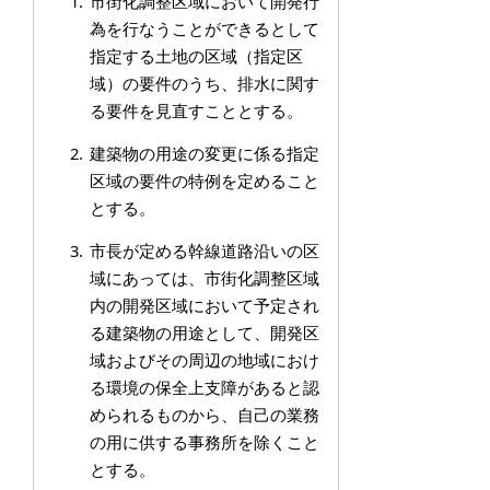
市街化調整区域において開発行
為を行なうことができるとして
指定する土地の区域（指定区
域）の要件のうち、排水に関す
る要件を見直すこととする。
建築物の用途の変更に係る指定
区域の要件の特例を定めること
とする。
市長が定める幹線道路沿いの区
域にあっては、市街化調整区域
内の開発区域において予定され
る建築物の用途として、開発区
域およびその周辺の地域におけ
る環境の保全上支障があると認
められるものから、自己の業務
の用に供する事務所を除くこと
とする。