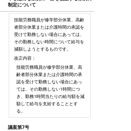
制定について
技能労務職員が修学部分休業、高齢
者部分休業または介護時間の承認を
受けて勤務しない場合にあっては、
その勤務しない時間について給与を
減額しようとするものです。
改正内容：
技能労務職員が修学部分休業、高
齢者部分休業または介護時間の承
認を受けて勤務しない場合にあっ
ては、その勤務しない1時間につ
き、勤務1時間当たりの給与額を減
額して給与を支給することとす
る。
議案第7号