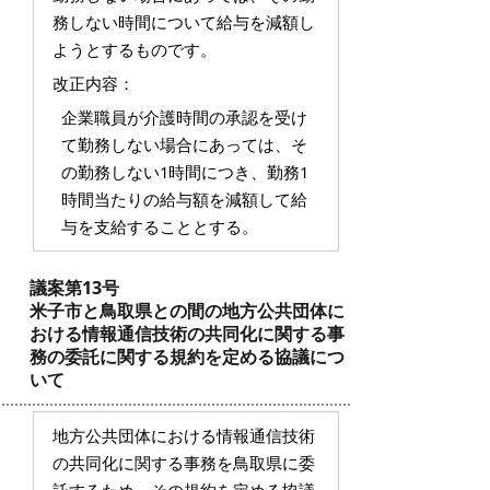
務しない時間について給与を減額し
ようとするものです。
改正内容：
企業職員が介護時間の承認を受け
て勤務しない場合にあっては、そ
の勤務しない1時間につき、勤務1
時間当たりの給与額を減額して給
与を支給することとする。
議案第13号
米子市と鳥取県との間の地方公共団体に
おける情報通信技術の共同化に関する事
務の委託に関する規約を定める協議につ
いて
地方公共団体における情報通信技術
の共同化に関する事務を鳥取県に委