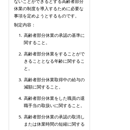
ないことができるとする高齢者部分
休業の制度を導入するために必要な
事項を定めようとするものです。
制定内容：
高齢者部分休業の承認の基準に
関すること。
高齢者部分休業をすることがで
きることとなる年齢に関するこ
と。
高齢者部分休業取得中の給与の
減額に関すること。
高齢者部分休業をした職員の退
職手当の取扱いに関すること。
高齢者部分休業の承認の取消し
または休業時間の短縮に関する