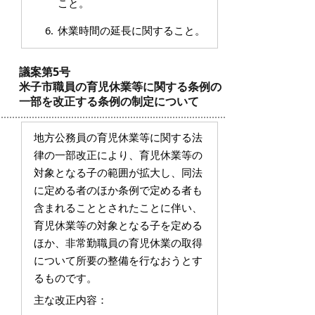
こと。
休業時間の延長に関すること。
議案第5号
米子市職員の育児休業等に関する条例の
一部を改正する条例の制定について
地方公務員の育児休業等に関する法
律の一部改正により、育児休業等の
対象となる子の範囲が拡大し、同法
に定める者のほか条例で定める者も
含まれることとされたことに伴い、
育児休業等の対象となる子を定める
ほか、非常勤職員の育児休業の取得
について所要の整備を行なおうとす
るものです。
主な改正内容：