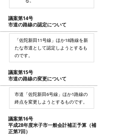
る。
議案第14号
市道の路線の認定について
「佐陀新田11号線」ほか18路線を新
たな市道として認定しようとするも
のです。
議案第15号
市道の路線の変更について
市道「佐陀新田6号線」ほか1路線の
終点を変更しようとするものです。
議案第16号
平成28年度米子市一般会計補正予算（補
正第7回）