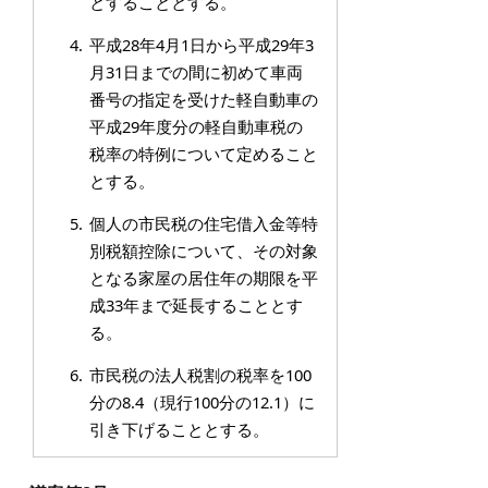
とすることとする。
平成28年4月1日から平成29年3
月31日までの間に初めて車両
番号の指定を受けた軽自動車の
平成29年度分の軽自動車税の
税率の特例について定めること
とする。
個人の市民税の住宅借入金等特
別税額控除について、その対象
となる家屋の居住年の期限を平
成33年まで延長することとす
る。
市民税の法人税割の税率を100
分の8.4（現行100分の12.1）に
引き下げることとする。