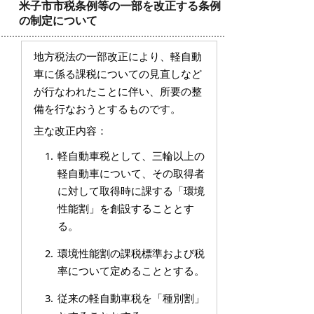
米子市市税条例等の一部を改正する条例
の制定について
地方税法の一部改正により、軽自動
車に係る課税についての見直しなど
が行なわれたことに伴い、所要の整
備を行なおうとするものです。
主な改正内容：
軽自動車税として、三輪以上の
軽自動車について、その取得者
に対して取得時に課する「環境
性能割」を創設することとす
る。
環境性能割の課税標準および税
率について定めることとする。
従来の軽自動車税を「種別割」