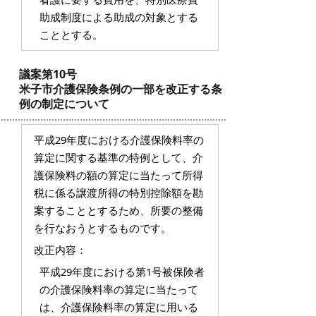
助成制度による助成の対象とする
こととする。
議案第10号
米子市介護保険条例の一部を改正する条
例の制定について
平成29年度における介護保険料率の
算定に関する基準の特例として、介
護保険料の額の算定に当たって所得
税に係る譲渡所得の特別控除額を勘
案することとするため、所要の整備
を行なおうとするものです。
改正内容：
平成29年度における第1号被保険者
の介護保険料率の算定に当たって
は、介護保険料率の算定に用いる