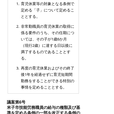
育児休業等の対象となる条例で
定める「子」について定めるこ
ととする。
非常勤職員の育児休業の取得に
係る要件のうち、その任期につ
いては、その子が1歳6か月
（現行2歳）に達する日以後に
満了するものであることとす
る。
再度の育児休業およびその終了
後1年を経過せずに育児短期間
勤務をすることができる特別の
事情を定めることとする。
議案第6号
米子市技能労務職員の給与の種類及び基
準を定める条例の一部を改正する条例の