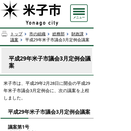
メニュー
トップ
市の組織
総務部
財政課
議案
平成29年米子市議会3月定例会議案
平成29年米子市議会3月定例会議
案
米子市は、平成29年2月28日に開会の平成29
年米子市議会3月定例会に、次の議案を上程
しました。
平成29年米子市議会3月定例会議案
議案第1号