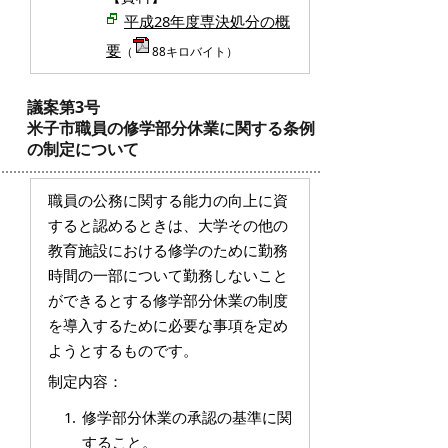
平成28年度専決処分の概
要
（
88キロバイト）
議案第3号
米子市職員の修学部分休業に関する条例
の制定について
職員の公務に関する能力の向上に資
すると認めるときは、大学その他の
教育施設における修学のために勤務
時間の一部について勤務しないこと
ができるとする修学部分休業の制度
を導入するために必要な事項を定め
ようとするものです。
制定内容：
修学部分休業の承認の基準に関
すること。