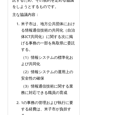
託するため、その規約を定める協議
をしようとするものです。
主な協議内容：
米子市は、地方公共団体におけ
る情報通信技術の共同化（自治
体ICT共同化）に関する次に掲
げる事務の一部を鳥取県に委託
する。
（1）情報システムの標準化お
よび共同化
（2）情報システムの運用上の
安全性の確保
（3）情報通信技術に関する業
務に対応できる職員の育成
1の事務の管理および執行に要
する経費は、米子市が負担す