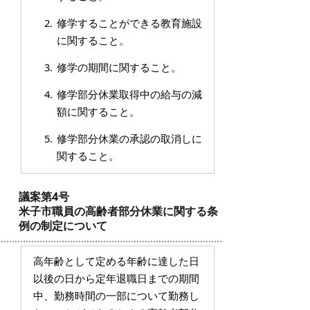
修学することができる教育施設
に関すること。
修学の期間に関すること。
修学部分休業取得中の給与の減
額に関すること。
修学部分休業の承認の取消しに
関すること。
議案第4号
米子市職員の高齢者部分休業に関する条
例の制定について
高年齢として定める年齢に達した日
以後の日から定年退職日までの期間
中、勤務時間の一部について勤務し