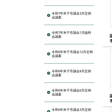
令和7年米子市議会3月定例
会議案
令和7年米子市議会1月臨時
会議案
令和6年米子市議会12月定例
会議案
令和6年米子市議会9月定例
会議案
令和6年米子市議会6月定例
会議案
令和6年米子市議会3月定例