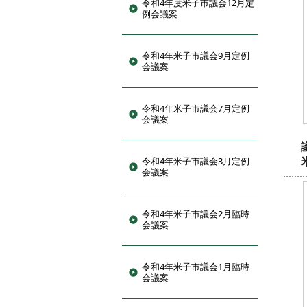
令和4年度米子市議会12月定
例会議案
令和4年米子市議会9月定例
会議案
令和4年米子市議会7月定例
会議案
令和4年米子市議会3月定例
会議案
令和4年米子市議会2月臨時
会議案
令和4年米子市議会1月臨時
会議案