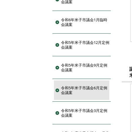
会議案
令和6年米子市議会1月臨時
会議案
令和5年米子市議会12月定例
会議案
令和5年米子市議会9月定例
会議案
令和5年米子市議会6月定例
会議案
令和5年米子市議会3月定例
会議案