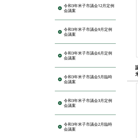
令和3年米子市議会12月定例
会議案
令和3年米子市議会9月定例
会議案
令和3年米子市議会6月定例
会議案
令和3年米子市議会5月臨時
会議案
令和3年米子市議会3月定例
会議案
令和3年米子市議会2月臨時
会議案