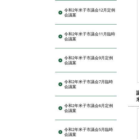
令和2年米子市議会12月定例
会議案
令和2年米子市議会11月臨時
会議案
令和2年米子市議会9月定例
会議案
令和2年米子市議会7月臨時
会議案
令和2年米子市議会6月定例
会議案
令和2年米子市議会5月臨時
会議案