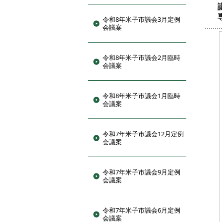
令和8年米子市議会3月定例
会議案
令和8年米子市議会2月臨時
会議案
令和8年米子市議会1月臨時
会議案
令和7年米子市議会12月定例
会議案
令和7年米子市議会9月定例
会議案
令和7年米子市議会6月定例
会議案