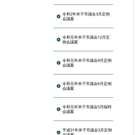
令和2年米子市議会3月定例
会議案
令和元年米子市議会12月定
例会議案
令和元年米子市議会9月定例
会議案
令和元年米子市議会6月定例
会議案
令和元年米子市議会5月臨時
会議案
平成31年米子市議会3月定例
会議案