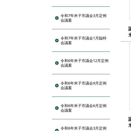
令和7年米子市議会3月定例
会議案
令和7年米子市議会1月臨時
会議案
令和6年米子市議会12月定例
会議案
令和6年米子市議会9月定例
会議案
令和6年米子市議会6月定例
会議案
令和6年米子市議会3月定例