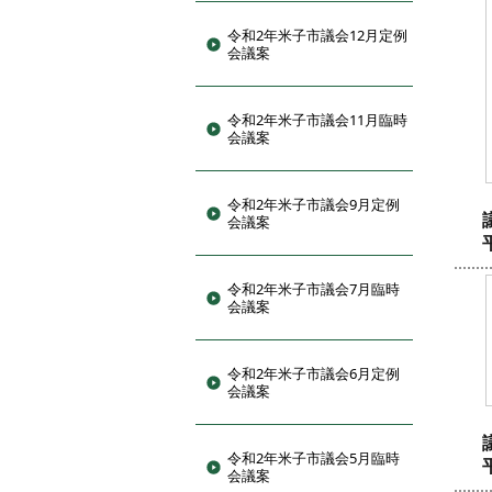
令和2年米子市議会12月定例
会議案
令和2年米子市議会11月臨時
会議案
令和2年米子市議会9月定例
会議案
令和2年米子市議会7月臨時
会議案
令和2年米子市議会6月定例
会議案
令和2年米子市議会5月臨時
会議案