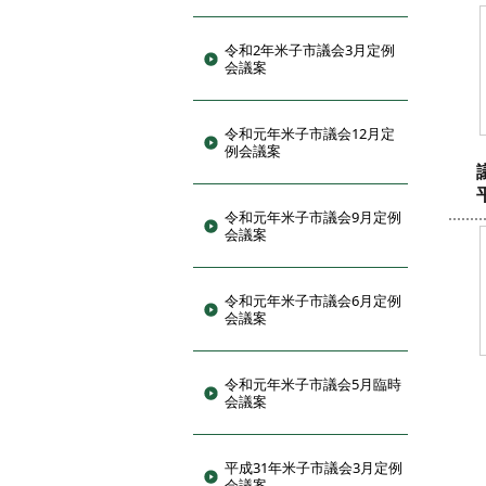
令和2年米子市議会3月定例
会議案
令和元年米子市議会12月定
例会議案
令和元年米子市議会9月定例
会議案
令和元年米子市議会6月定例
会議案
令和元年米子市議会5月臨時
会議案
平成31年米子市議会3月定例
会議案