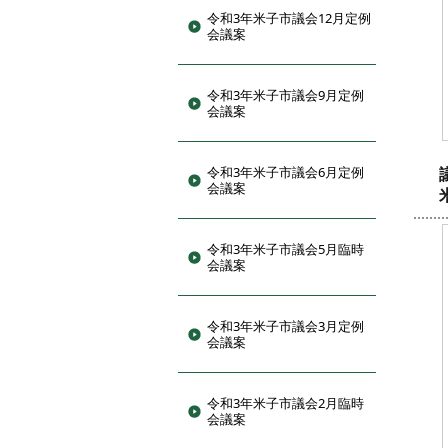
令和3年米子市議会12月定例
会議案
令和3年米子市議会9月定例
会議案
令和3年米子市議会6月定例
会議案
令和3年米子市議会5月臨時
会議案
令和3年米子市議会3月定例
会議案
令和3年米子市議会2月臨時
会議案