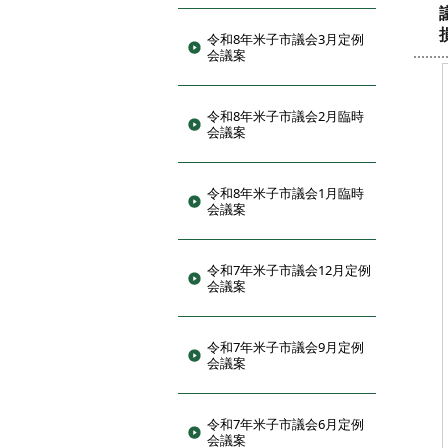
令和8年米子市議会3月定例
会議案
令和8年米子市議会2月臨時
会議案
令和8年米子市議会1月臨時
会議案
令和7年米子市議会12月定例
会議案
令和7年米子市議会9月定例
会議案
令和7年米子市議会6月定例
会議案