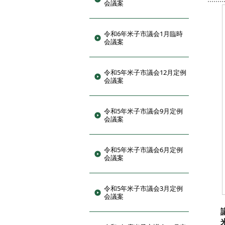
会議案
令和6年米子市議会1月臨時
会議案
令和5年米子市議会12月定例
会議案
令和5年米子市議会9月定例
会議案
令和5年米子市議会6月定例
会議案
令和5年米子市議会3月定例
会議案