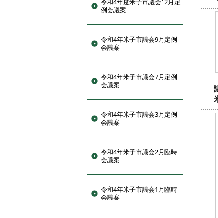
令和4年度米子市議会12月定
例会議案
令和4年米子市議会9月定例
会議案
令和4年米子市議会7月定例
会議案
令和4年米子市議会3月定例
会議案
令和4年米子市議会2月臨時
会議案
令和4年米子市議会1月臨時
会議案