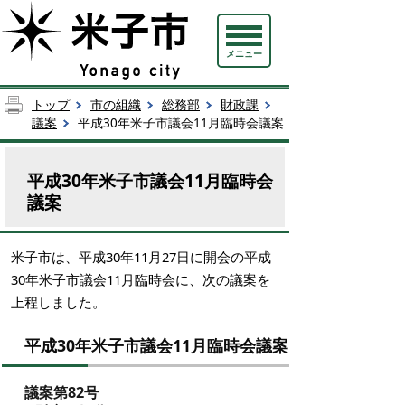
メニュー
トップ
市の組織
総務部
財政課
議案
平成30年米子市議会11月臨時会議案
平成30年米子市議会11月臨時会
議案
米子市は、平成30年11月27日に開会の平成
30年米子市議会11月臨時会に、次の議案を
上程しました。
平成30年米子市議会11月臨時会議案
議案第82号