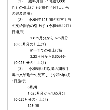
（1） 給料月額（1号給1,000
円）の引上げ（令和4年4月1日から
の遡及適用）
（2） 令和4年12月期の期末手当
の支給割合の引上げ（令和4年12月1
日適用）
1.625月分から.675月分
（0.05月分の引上げ）
※年間での引上げ幅
3.25月分から3.30月分
（0.05月分の引上げ）
（3） 令和5年4月以降の期末手
当の支給割合の見直し（令和5年4月
1日施行）
6月期
1.625月分から1.65月分
（0.025月分の引上げ）
12月期