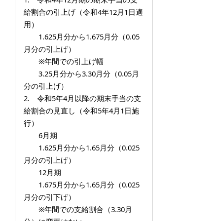
給割合の引上げ（令和4年12月1日適
用）
1.625月分から1.675月分（0.05
月分の引上げ）
※年間での引上げ幅
3.25月分から3.30月分（0.05月
分の引上げ）
2. 令和5年4月以降の期末手当の支
給割合の見直し（令和5年4月1日施
行）
6月期
1.625月分から1.65月分（0.025
月分の引上げ）
12月期
1.675月分から1.65月分（0.025
月分の引下げ）
※年間での支給割合（3.30月