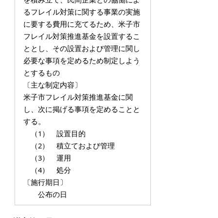
るフレイル対策に関する事業の実施
に要する費用に充てるため、米子市
フレイル対策推進基金を設置するこ
ととし、その設置および管理に関し
必要な事項を定めるため制定しよう
とするもの
〔主な制定内容〕
米子市フレイル対策推進基金に関
し、次に掲げる事項を定めることと
する。
（1） 設置目的
（2） 積立ておよび管理
（3） 運用
（4） 処分
〔施行期日〕
公布の日