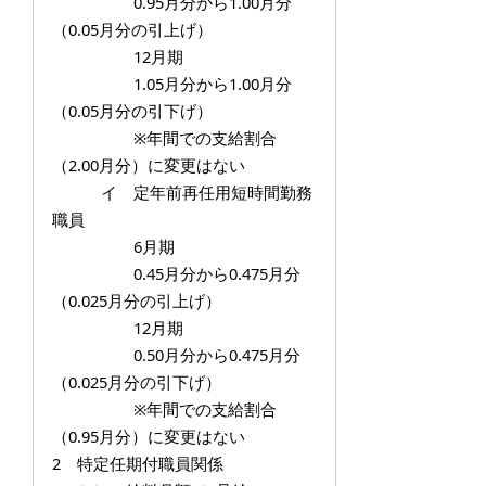
0.95月分から1.00月分
（0.05月分の引上げ）
12月期
1.05月分から1.00月分
（0.05月分の引下げ）
※年間での支給割合
（2.00月分）に変更はない
イ 定年前再任用短時間勤務
職員
6月期
0.45月分から0.475月分
（0.025月分の引上げ）
12月期
0.50月分から0.475月分
（0.025月分の引下げ）
※年間での支給割合
（0.95月分）に変更はない
2 特定任期付職員関係