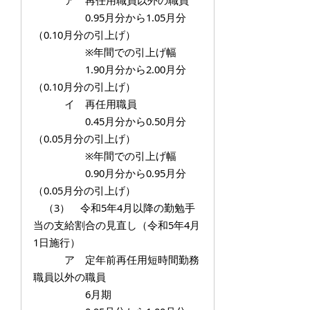
ア 再任用職員以外の職員
0.95月分から1.05月分
（0.10月分の引上げ）
※年間での引上げ幅
1.90月分から2.00月分
（0.10月分の引上げ）
イ 再任用職員
0.45月分から0.50月分
（0.05月分の引上げ）
※年間での引上げ幅
0.90月分から0.95月分
（0.05月分の引上げ）
（3） 令和5年4月以降の勤勉手
当の支給割合の見直し（令和5年4月
1日施行）
ア 定年前再任用短時間勤務
職員以外の職員
6月期