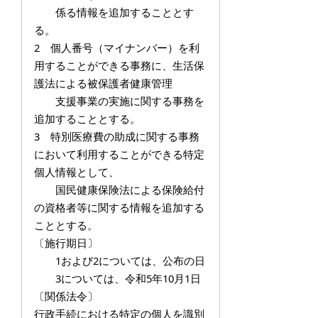
係る情報を追加することとす
る。
2 個人番号（マイナンバー）を利
用することができる事務に、生活保
護法による被保護者健康管理
支援事業の実施に関する事務を
追加することとする。
3 特別医療費の助成に関する事務
において利用することができる特定
個人情報として、
国民健康保険法による保険給付
の資格者等に関する情報を追加する
こととする。
〔施行期日〕
1および2については、公布の日
3については、令和5年10月1日
〔関係法令〕
行政手続における特定の個人を識別