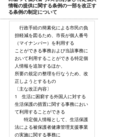
情報の提供に関する条例の一部を改正す
る条例の制定について
行政手続の簡素化による市民の負
担軽減を図るため、市長が個人番号
（マイナンバー）を利用する
ことができる事務および当該事務に
おいて利用することができる特定個
人情報を追加するほか、
所要の規定の整理を行なうため、改
正しようとするもの
〔主な改正内容〕
1 生活に困窮する外国人に対する
生活保護の措置に関する事務におい
て利用することができる
特定個人情報として、生活保護
法による被保護者健康管理支援事業
の実施に関する事務に