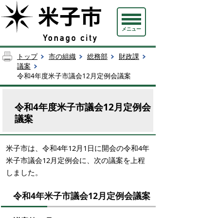
メニュー
トップ
市の組織
総務部
財政課
議案
令和4年度米子市議会12月定例会議案
令和4年度米子市議会12月定例会
議案
米子市は、令和4年12月1日に開会の令和4年
米子市議会12月定例会に、次の議案を上程
しました。
令和4年米子市議会12月定例会議案