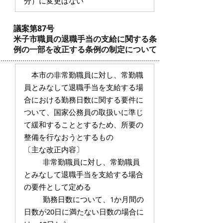
分）に変更はない
議案第87号
米子市職員の退職手当の支給に関する条
例の一部を改正する条例の制定について
本市の非常勤職員に対し、常勤職
員とみなして退職手当を支給する場
合における勤務日数に関する要件に
ついて、国家公務員の取扱いに準じ
て緩和することとするため、所要の
整備を行なおうとするもの
〔主な改正内容〕
非常勤職員に対し、常勤職員
とみなして退職手当を支給する場合
の要件として定める
勤務日数について、1か月間の
日数が20日に満たない日数の場合に