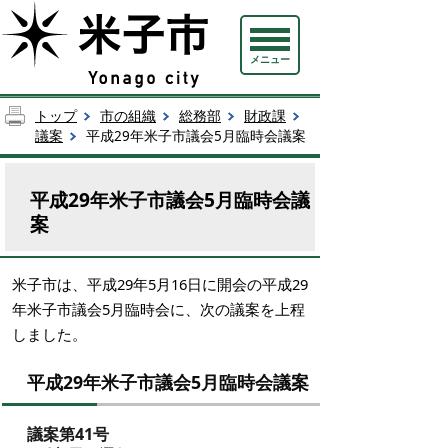
メニュー
トップ
市の組織
総務部
財政課
議案
平成29年米子市議会5月臨時会議案
平成29年米子市議会5月臨時会議
案
米子市は、平成29年5月16日に開会の平成29
年米子市議会5月臨時会に、次の議案を上程
しました。
平成29年米子市議会5月臨時会議案
議案第41号