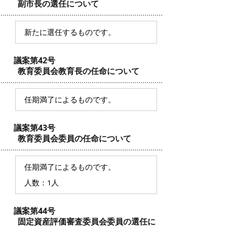
副市長の選任について
新たに選任するものです。
議案第42号
教育委員会教育長の任命について
任期満了によるものです。
議案第43号
教育委員会委員の任命について
任期満了によるものです。
人数：1人
議案第44号
固定資産評価審査委員会委員の選任に