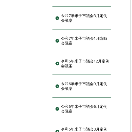
令和7年米子市議会3月定例
会議案
令和7年米子市議会1月臨時
会議案
令和6年米子市議会12月定例
会議案
令和6年米子市議会9月定例
会議案
令和6年米子市議会6月定例
会議案
令和6年米子市議会3月定例