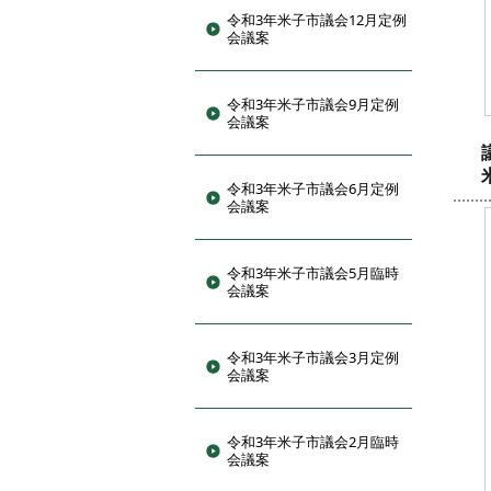
令和3年米子市議会12月定例
会議案
令和3年米子市議会9月定例
会議案
令和3年米子市議会6月定例
会議案
令和3年米子市議会5月臨時
会議案
令和3年米子市議会3月定例
会議案
令和3年米子市議会2月臨時
会議案