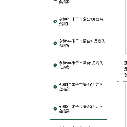
会議案
令和6年米子市議会1月臨時
会議案
令和5年米子市議会12月定例
会議案
令和5年米子市議会9月定例
会議案
令和5年米子市議会6月定例
会議案
令和5年米子市議会3月定例
会議案