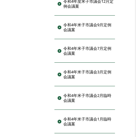
令和4年度米子市議会12月定
例会議案
令和4年米子市議会9月定例
会議案
令和4年米子市議会7月定例
会議案
令和4年米子市議会3月定例
会議案
令和4年米子市議会2月臨時
会議案
令和4年米子市議会1月臨時
会議案