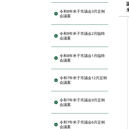
令和8年米子市議会3月定例
会議案
令和8年米子市議会2月臨時
会議案
令和8年米子市議会1月臨時
会議案
令和7年米子市議会12月定例
会議案
令和7年米子市議会9月定例
会議案
令和7年米子市議会6月定例
会議案