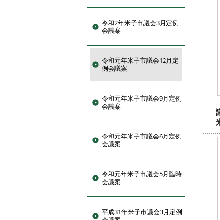
令和2年米子市議会3月定例
会議案
令和元年米子市議会12月定
例会議案
令和元年米子市議会9月定例
会議案
令和元年米子市議会6月定例
会議案
令和元年米子市議会5月臨時
会議案
平成31年米子市議会3月定例
会議案