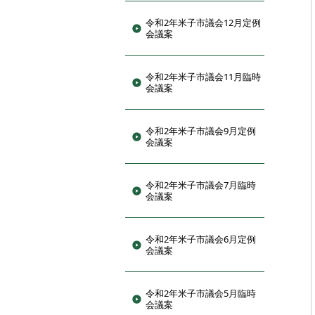
令和2年米子市議会12月定例
会議案
令和2年米子市議会11月臨時
会議案
令和2年米子市議会9月定例
会議案
令和2年米子市議会7月臨時
会議案
令和2年米子市議会6月定例
会議案
令和2年米子市議会5月臨時
会議案