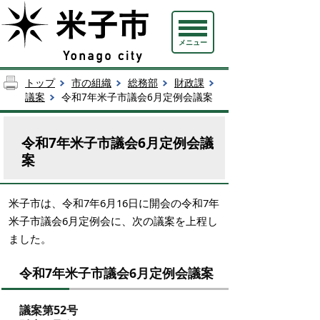
メニュー
トップ
市の組織
総務部
財政課
議案
令和7年米子市議会6月定例会議案
令和7年米子市議会6月定例会議
案
米子市は、令和7年6月16日に開会の令和7年
米子市議会6月定例会に、次の議案を上程し
ました。
令和7年米子市議会6月定例会議案
議案第52号