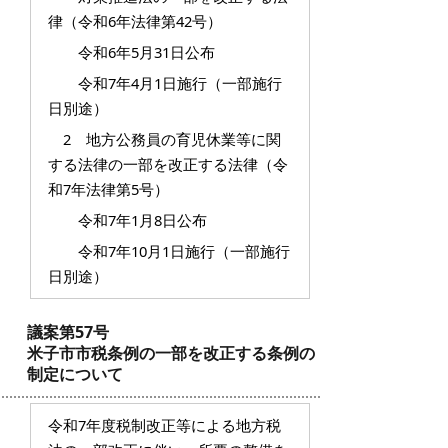
律（令和6年法律第42号）
令和6年5月31日公布
令和7年4月1日施行（一部施行
日別途）
2 地方公務員の育児休業等に関
する法律の一部を改正する法律（令
和7年法律第5号）
令和7年1月8日公布
令和7年10月1日施行（一部施行
日別途）
議案第57号
米子市市税条例の一部を改正する条例の
制定について
令和7年度税制改正等による地方税