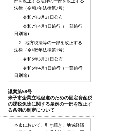
部を改正する法律の一部を改正する
法律（令和7年法律第7号）
令和7年3月31日公布
令和7年4月1日施行（一部施行
日別途）
2 地方税法等の一部を改正する
法律（令和5年法律第1号）
令和5年3月31日公布
令和5年4月1日施行（一部施行
日別途）
議案第58号
米子市企業立地促進のための固定資産税
の課税免除に関する条例の一部を改正す
る条例の制定について
本市において、引き続き、地域経済