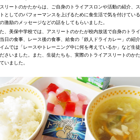
スリートのかたからは、ご自身のトライアスロンや活動の紹介、
トとしてのパフォーマンスを上げるために食生活で気を付けてい
の激励のメッセージなどの話をしてもらいました。
た、美保中学校では、アスリートのかたが校内放送で自身のトラ
当日の食事、レース後の食事、給食の「鉄人ドライカレー」の紹
イムでは「レースやトレーニング中に何を考えているか」など生
ださいました。また、生徒たちも、実際のトライアスリートのか
ていました。