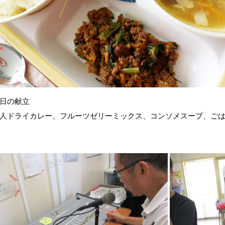
当日の献立
人ドライカレー、フルーツゼリーミックス、コンソメスープ、ご