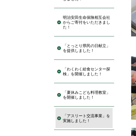
明治安田生命保険相互会社
からご寄付をいただきまし
た！
「とっとり県民の日献立」
を提供しました！
「わくわく給食センター探
検」を開催しました！
「夏休みこども料理教室」
を開催しました！
「アスリート交流事業」を
実施しました！