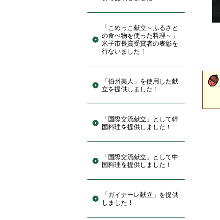
「こめっこ献立～ふるさと
の食べ物を使った料理～」
米子市長賞受賞者の表彰を
行ないました！
「伯州美人」を使用した献
立を提供しました！
「国際交流献立」として韓
国料理を提供しました！
「国際交流献立」として中
国料理を提供しました！
「ガイナーレ献立」を提供
しました！