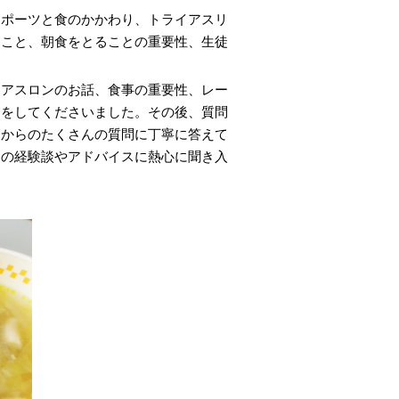
スポーツと食のかかわり、トライアスリ
ること、朝食をとることの重要性、生徒
イアスロンのお話、食事の重要性、レー
介をしてくださいました。その後、質問
徒からのたくさんの質問に丁寧に答えて
たの経験談やアドバイスに熱心に聞き入