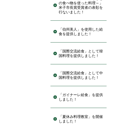
の食べ物を使った料理～」
米子市長賞受賞者の表彰を
行ないました！
「伯州美人」を使用した給
食を提供しました！
「国際交流給食」として韓
国料理を提供しました！
「国際交流給食」として中
国料理を提供しました！
「ガイナーレ給食」を提供
しました！
「夏休み料理教室」を開催
しました！