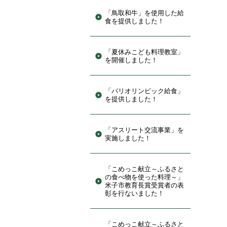
「鳥取和牛」を使用した給
食を提供しました！
「夏休みこども料理教室」
を開催しました！
「パリオリンピック給食」
を提供しました！
「アスリート交流事業」を
実施しました！
「こめっこ献立～ふるさと
の食べ物を使った料理～」
米子市教育長賞受賞者の表
彰を行ないました！
「こめっこ献立～ふるさと