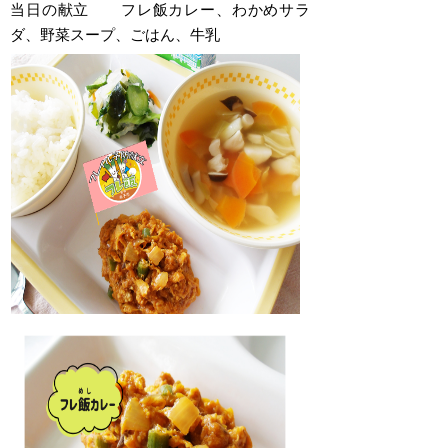
当日の献立
フレ飯カレー、わかめサラ
ダ、野菜スープ、ごはん、牛乳