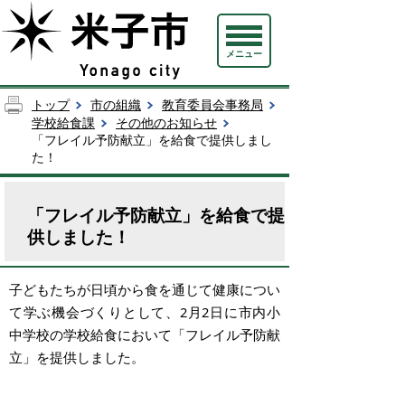
メニュー
トップ
市の組織
教育委員会事務局
学校給食課
その他のお知らせ
「フレイル予防献立」を給食で提供しまし
た！
「フレイル予防献立」を給食で提
供しました！
子どもたちが日頃から食を通じて健康につい
て学ぶ機会づくりとして、2月2日に市内小
中学校の学校給食において「フレイル予防献
立」を提供しました。