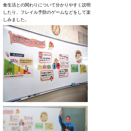
食生活との関わりについて分かりやすく説明
したり、フレイル予防のゲームなどをして楽
しみました。