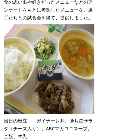
食の思い出や好きだったメニューなどのア
ンケートをもとに考案したメニューを、選
手たちとの試食会を経て、提供しました。
当日の献立 ガイナーレ丼、勝ち星サラ
ダ（チーズ入り）、ABCマカロニスープ、
ご飯、牛乳