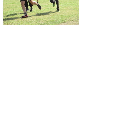
掲載日：2023年10月17日