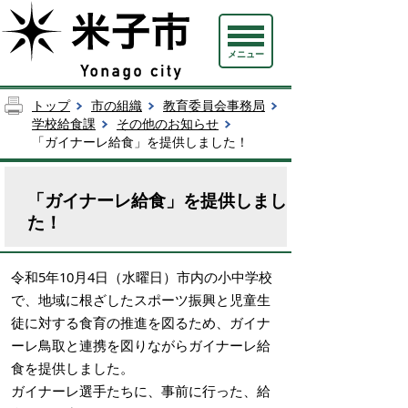
メニュー
トップ
市の組織
教育委員会事務局
学校給食課
その他のお知らせ
「ガイナーレ給食」を提供しました！
「ガイナーレ給食」を提供しまし
た！
令和5年10月4日（水曜日）市内の小中学校
で、地域に根ざしたスポーツ振興と児童生
徒に対する食育の推進を図るため、ガイナ
ーレ鳥取と連携を図りながらガイナーレ給
食を提供しました。
ガイナーレ選手たちに、事前に行った、給