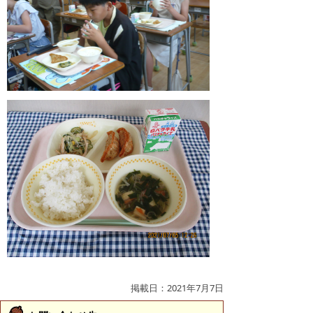
掲載日：2021年7月7日