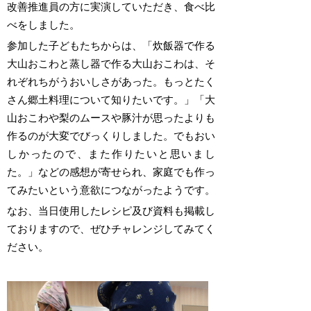
改善推進員の方に実演していただき、食べ比
べをしました。
参加した子どもたちからは、「炊飯器で作る
大山おこわと蒸し器で作る大山おこわは、そ
れぞれちがうおいしさがあった。もっとたく
さん郷土料理について知りたいです。」「大
山おこわや梨のムースや豚汁が思ったよりも
作るのが大変でびっくりしました。でもおい
しかったので、また作りたいと思いまし
た。」などの感想が寄せられ、家庭でも作っ
てみたいという意欲につながったようです。
なお、当日使用したレシピ及び資料も掲載し
ておりますので、ぜひチャレンジしてみてく
ださい。