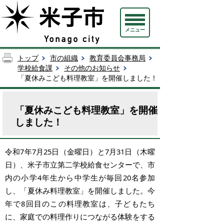
メニュー
トップ
市の組織
教育委員会事務局
学校給食課
その他のお知らせ
「夏休みこども料理教室」を開催しました！
「夏休みこども料理教室」を開催
しました！
令和7年7月25日（金曜日）と7月31日（木曜
日）、米子市立第二学校給食センターで、市
内の小学4年生から中学生が毎回20名参加
し、「夏休み料理教室」を開催しました。今
年で8回目のこの料理教室は、子どもたち
に、家庭での料理作りにつながる体験をする