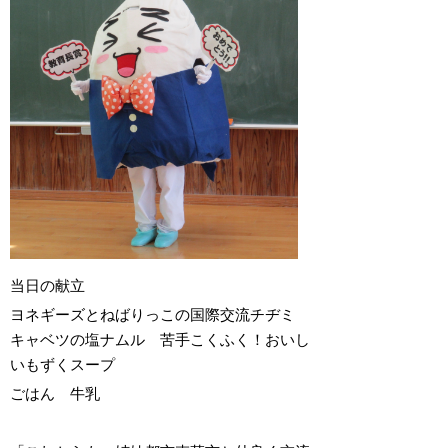
当日の献立
ヨネギーズとねばりっこの国際交流チヂミ
キャベツの塩ナムル 苦手こくふく！おいし
いもずくスープ
ごはん 牛乳