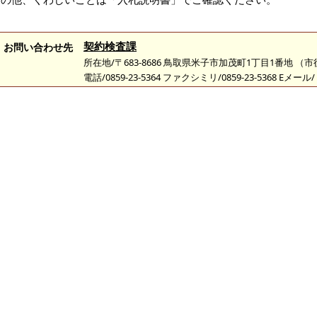
契約検査課
お問い合わせ先
所在地/〒683-8686 鳥取県米子市加茂町1丁目1番地 （
電話/0859-23-5364 ファクシミリ/0859-23-5368 Eメール/