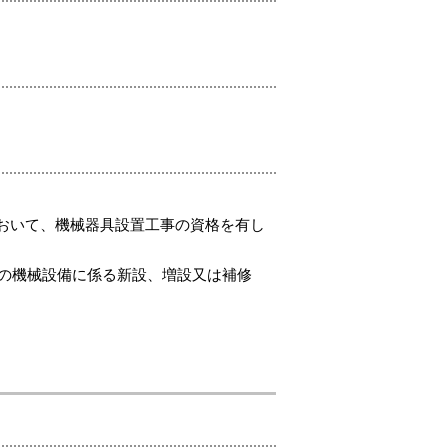
おいて、機械器具設置工事の資格を有し
場の機械設備に係る新設、増設又は補修