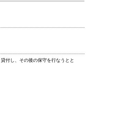
、貸付し、その後の保守を行なうとと