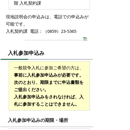
階 入札契約課
現地説明会の申込みは、電話での申込みが
可能です。
入札契約課 電話：（0859）23-5365
入札参加申込み
一般競争入札に参加ご希望の方は、
事前に入札参加申込みが必要です。
次のとおり、期限までに申込書類を
ご提出ください。
入札参加申込みをされなければ、入
札に参加することはできません。
入札参加申込みの期限・場所