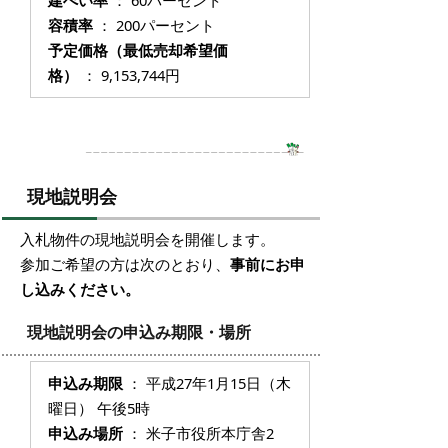
容積率
： 200パーセント
予定価格（最低売却希望価
格）
： 9,153,744円
現地説明会
入札物件の現地説明会を開催します。
参加ご希望の方は次のとおり、
事前にお申
し込みください。
現地説明会の申込み期限・場所
申込み期限
： 平成27年1月15日（木
曜日） 午後5時
申込み場所
： 米子市役所本庁舎2