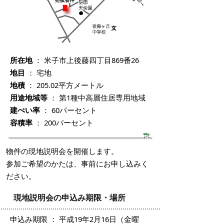
所在地
： 米子市上後藤四丁目869番26
地目
： 宅地
地積
： 205.02平方メートル
用途地域等
： 第1種中高層住居専用地域
建ぺい率
： 60パーセント
容積率
： 200パーセント
物件の現地説明会を開催します。
参加ご希望のかたは、事前にお申し込みく
ださい。
現地説明会の申込み期限・場所
申込み期限 ： 平成19年2月16日（金曜