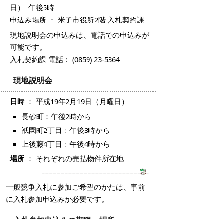
日） 午後5時
申込み場所 ： 米子市役所2階 入札契約課
現地説明会の申込みは、電話での申込みが
可能です。
入札契約課 電話： (0859) 23-5364
現地説明会
日時
： 平成19年2月19日（月曜日）
長砂町：午後2時から
祇園町2丁目：午後3時から
上後藤4丁目：午後4時から
場所
： それぞれの売払物件所在地
一般競争入札に参加ご希望のかたは、事前
に入札参加申込みが必要です。