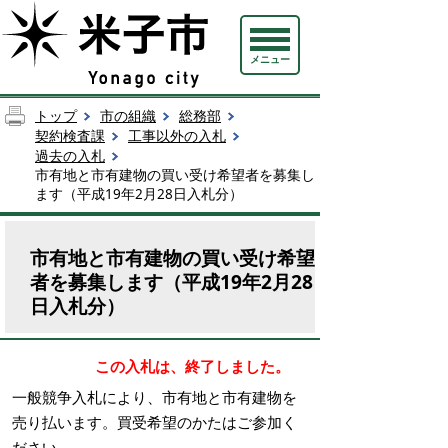
メニュー
トップ
市の組織
総務部
契約検査課
工事以外の入札
過去の入札
市有地と市有建物の買い受け希望者を募集し
ます（平成19年2月28日入札分）
市有地と市有建物の買い受け希望
者を募集します（平成19年2月28
日入札分）
この入札は、終了しました。
一般競争入札により、市有地と市有建物を
売り払います。買受希望のかたはご参加く
ださい。