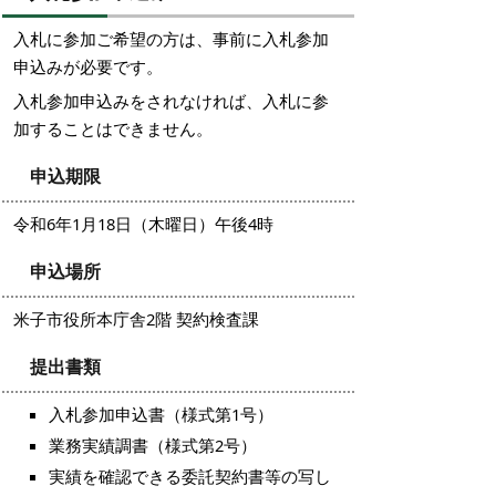
入札に参加ご希望の方は、事前に入札参加
申込みが必要です。
入札参加申込みをされなければ、入札に参
加することはできません。
申込期限
令和6年1月18日（木曜日）午後4時
申込場所
米子市役所本庁舎2階 契約検査課
提出書類
入札参加申込書（様式第1号）
業務実績調書（様式第2号）
実績を確認できる委託契約書等の写し