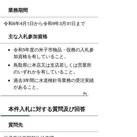
業務期間
令和6年4月1日から令和9年3月31日まで
主な入札参加資格
令和5年度の米子市物品・役務の入札参
加資格を有していること。
鳥取県に本店又は支店若しくは営業所
のいずれかを有していること。
過去3年間に水道検針等業務の受注実績
があること。
本件入札に対する質問及び回答
質問先