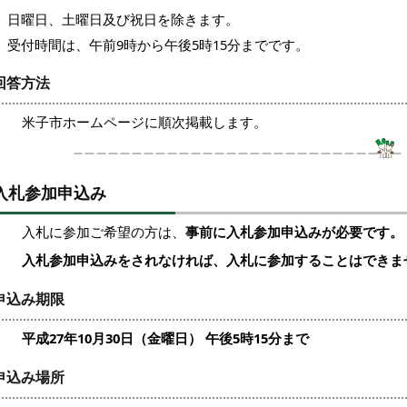
日曜日、土曜日及び祝日を除きます。
受付時間は、午前9時から午後5時15分までです。
回答方法
米子市ホームページに順次掲載します。
入札参加申込み
入札に参加ご希望の方は、
事前に入札参加申込みが必要です。
入札参加申込みをされなければ、入札に参加することはできま
申込み期限
平成27年10月30日（金曜日） 午後5時15分まで
申込み場所