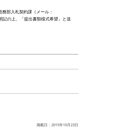
総務部入札契約課（メール：
明記の上、「提出書類様式希望」と送
掲載日：2015年10月23日