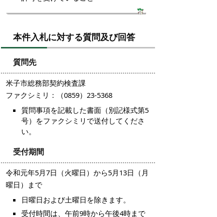
本件入札に対する質問及び回答
質問先
米子市総務部契約検査課
ファクシミリ：（0859）23-5368
質問事項を記載した書面（別記様式第5
号）をファクシミリで送付してくださ
い。
受付期間
令和元年5月7日（火曜日）から5月13日（月
曜日）まで
日曜日および土曜日を除きます。
受付時間は、午前9時から午後4時まで