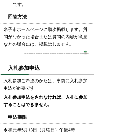
です。
回答方法
米子市ホームページに順次掲載します。質
問がなかった場合または質問の内容が意見
などの場合には、掲載はしません。
入札参加申込
入札参加ご希望のかたは、事前に入札参加
申込が必要です。
入札参加申込をされなければ、入札に参加
することはできません。
申込期限
令和元年5月13日（月曜日）午後4時