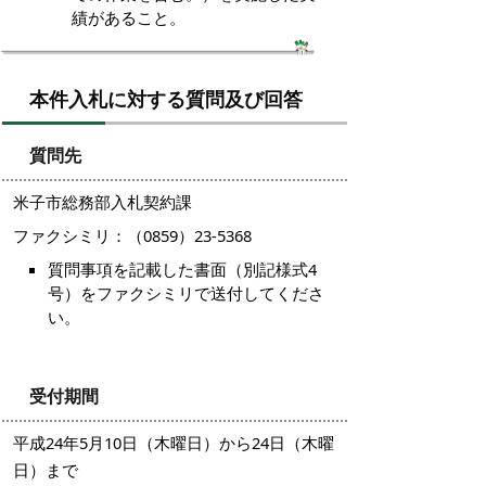
績があること。
本件入札に対する質問及び回答
質問先
米子市総務部入札契約課
ファクシミリ：（0859）23-5368
質問事項を記載した書面（別記様式4
号）をファクシミリで送付してくださ
い。
受付期間
平成24年5月10日（木曜日）から24日（木曜
日）まで