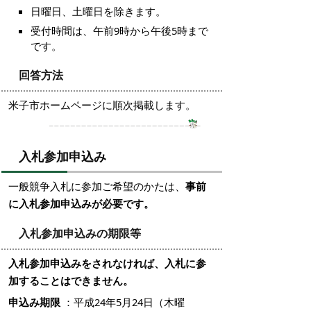
日曜日、土曜日を除きます。
受付時間は、午前9時から午後5時まで
です。
回答方法
米子市ホームページに順次掲載します。
入札参加申込み
一般競争入札に参加ご希望のかたは、
事前
に入札参加申込みが必要です。
入札参加申込みの期限等
入札参加申込みをされなければ、入札に参
加することはできません。
申込み期限
：平成24年5月24日（木曜