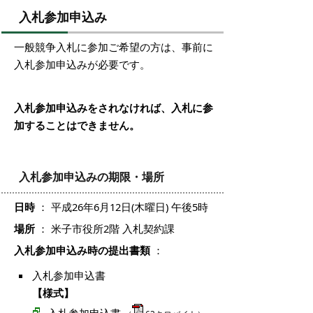
入札参加申込み
一般競争入札に参加ご希望の方は、事前に
入札参加申込みが必要です。
入札参加申込みをされなければ、入札に参
加することはできません。
入札参加申込みの期限・場所
日時
： 平成26年6月12日(木曜日) 午後5時
場所
： 米子市役所2階 入札契約課
入札参加申込み時の提出書類
：
入札参加申込書
【様式】