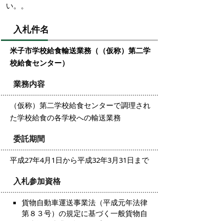
い。。
入札件名
米子市学校給食輸送業務（（仮称）第二学
校給食センター）
業務内容
（仮称）第二学校給食センターで調理され
た学校給食の各学校への輸送業務
委託期間
平成27年4月1日から平成32年3月31日まで
入札参加資格
貨物自動車運送事業法（平成元年法律
第８３号）の規定に基づく一般貨物自