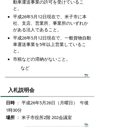
動車運送事業の許可を受けているこ
と。
平成26年5月12日現在で、米子市に本
社、支店、営業所、事業所のいずれか
がある法人であること。
平成26年5月12日現在で、一般貨物自動
車運送事業を5年以上営業しているこ
と。
市税などの滞納がないこと。
など
入札説明会
日時
： 平成26年5月26日（月曜日） 午後
1時30分
場所
： 米子市役所2階 202会議室