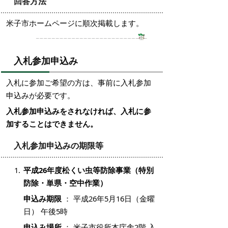
回答方法
米子市ホームページに順次掲載します。
入札参加申込み
入札に参加ご希望の方は、事前に入札参加
申込みが必要です。
入札参加申込みをされなければ、入札に参
加することはできません。
入札参加申込みの期限等
平成26年度松くい虫等防除事業（特別
防除・単県・空中作業）
申込み期限
： 平成26年5月16日（金曜
日） 午後5時
申込み場所
： 米子市役所本庁舎2階 入