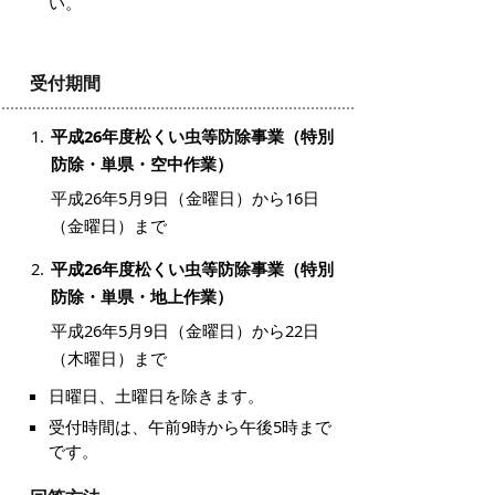
い。
受付期間
平成26年度松くい虫等防除事業（特別
防除・単県・空中作業）
平成26年5月9日（金曜日）から16日
（金曜日）まで
平成26年度松くい虫等防除事業（特別
防除・単県・地上作業）
平成26年5月9日（金曜日）から22日
（木曜日）まで
日曜日、土曜日を除きます。
受付時間は、午前9時から午後5時まで
です。