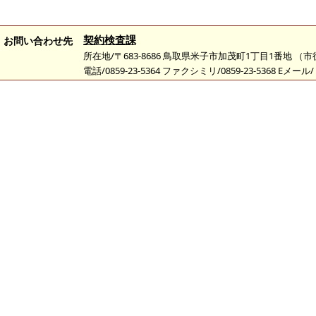
契約検査課
お問い合わせ先
所在地/〒683-8686 鳥取県米子市加茂町1丁目1番地 （
電話/0859-23-5364 ファクシミリ/0859-23-5368 Eメール/