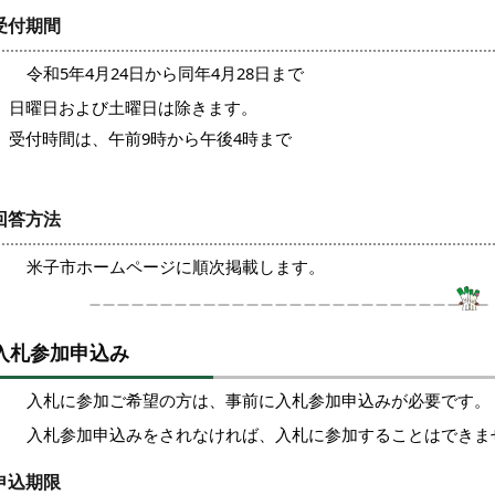
受付期間
令和5年4月24日から同年4月28日まで
日曜日および土曜日は除きます。
受付時間は、午前9時から午後4時まで
回答方法
米子市ホームページに順次掲載します。
入札参加申込み
入札に参加ご希望の方は、事前に入札参加申込みが必要です。
入札参加申込みをされなければ、入札に参加することはできま
申込期限