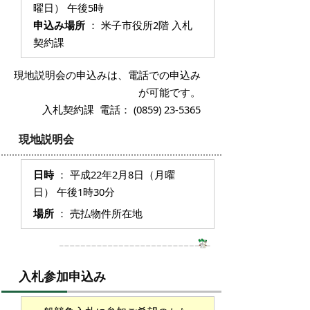
曜日） 午後5時
申込み場所
： 米子市役所2階 入札
契約課
現地説明会の申込みは、電話での申込み
が可能です。
入札契約課 電話： (0859) 23-5365
現地説明会
日時
： 平成22年2月8日（月曜
日） 午後1時30分
場所
： 売払物件所在地
入札参加申込み