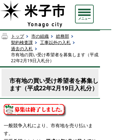
メニュー
トップ
市の組織
総務部
契約検査課
工事以外の入札
過去の入札
市有地の買い受け希望者を募集します（平成
22年2月19日入札分）
市有地の買い受け希望者を募集し
ます（平成22年2月19日入札分）
一般競争入札により、市有地を売り払いま
す。