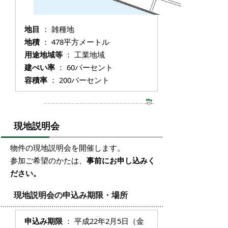
地目
： 雑種地
地積
： 478平方メートル
用途地域等
： 工業地域
建ぺい率
： 60パーセント
容積率
： 200パーセント
現地説明会
物件の現地説明会を開催します。
参加ご希望のかたは、
事前にお申し込みく
ださい。
現地説明会の申込み期限・場所
申込み期限
： 平成22年2月5日（金