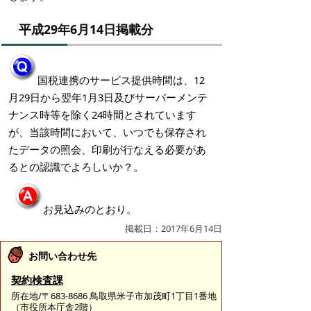
平成29年6月14日掲載分
国税連携のサービス提供時間は、12
月29日から翌年1月3日及びサーバーメンテ
ナンス時等を除く24時間とされています
が、当該時間において、いつでも保存され
たデータの照会、印刷が行なえる必要があ
るとの認識でよろしいか？。
お見込みのとおり。
掲載日：2017年6月14日
お問い合わせ先
契約検査課
所在地/〒683-8686 鳥取県米子市加茂町1丁目1番地
（市役所本庁舎2階）