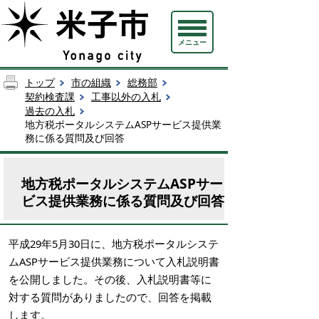
メニュー
トップ
市の組織
総務部
契約検査課
工事以外の入札
過去の入札
地方税ポータルシステムASPサービス提供業
務に係る質問及び回答
地方税ポータルシステムASPサー
ビス提供業務に係る質問及び回答
平成29年5月30日に、地方税ポータルシステ
ムASPサービス提供業務について入札説明書
を公開しました。その後、入札説明書等に
対する質問がありましたので、回答を掲載
します。