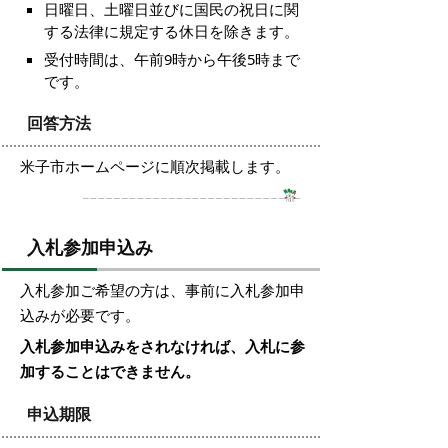
日曜日、土曜日並びに国民の祝日に関
する法律に規定する休日を除きます。
受付時間は、午前9時から午後5時まで
です。
回答方法
米子市ホームページに順次掲載します。
入札参加申込み
入札参加ご希望の方は、事前に入札参加申
込みが必要です。
入札参加申込みをされなければ、入札に参
加することはできません。
申込期限