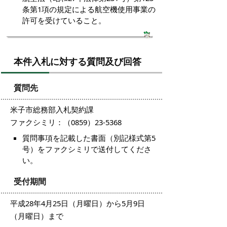
条第1項の規定による航空機使用事業の
許可を受けていること。
本件入札に対する質問及び回答
質問先
米子市総務部入札契約課
ファクシミリ：（0859）23-5368
質問事項を記載した書面（別記様式第5
号）をファクシミリで送付してくださ
い。
受付期間
平成28年4月25日（月曜日）から5月9日
（月曜日）まで