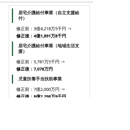
居宅介護給付事業（自立支援給
付）
修正前：3億4,218万5千円 ⇒
修正後：4億1,891万8千円
居宅介護給付事業（地域生活支
援）
修正前：5,781万5千円 ⇒
修正後：7,078万円
児童扶養手当扶助事業
修正前：7億2,000万円 ⇒
修正後：8億2,298万9千円
児童手当扶助事業
修正前：10億6,100万円 ⇒
修正後：12億5,487万5千円