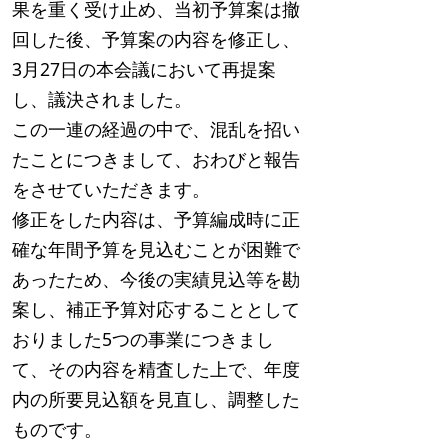
果を重く受け止め、当初予算案は撤
回した後、予算案の内容を修正し、
3月27日の本会議において再提案
し、議決されました。
この一連の経過の中で、混乱を招い
たことにつきまして、おわびと報告
をさせていただきます。
修正をした内容は、予算編成時に正
確な年間予算を見込むことが困難で
あったため、今後の実績見込等を勘
案し、補正予算対応することとして
おりました5つの事業につきまし
て、その内容を精査した上で、年度
内の所要見込額を見直し、調整した
ものです。