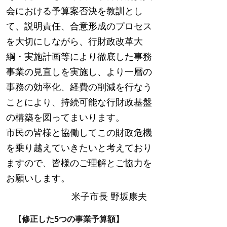
会における予算案否決を教訓とし
て、説明責任、合意形成のプロセス
を大切にしながら、行財政改革大
綱・実施計画等により徹底した事務
事業の見直しを実施し、より一層の
事務の効率化、経費の削減を行なう
ことにより、持続可能な行財政基盤
の構築を図ってまいります。
市民の皆様と協働してこの財政危機
を乗り越えていきたいと考えており
ますので、皆様のご理解とご協力を
お願いします。
米子市長 野坂康夫
【修正した5つの事業予算額】