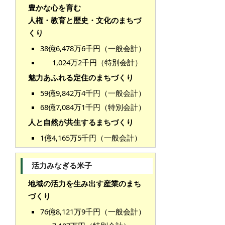
豊かな心を育む
人権・教育と歴史・文化のまちづ
くり
38億6,478万6千円（一般会計）
1,024万2千円（特別会計）
魅力あふれる定住のまちづくり
59億9,842万4千円（一般会計）
68億7,084万1千円（特別会計）
人と自然が共生するまちづくり
1億4,165万5千円（一般会計）
活力みなぎる米子
地域の活力を生み出す産業のまち
づくり
76億8,121万9千円（一般会計）