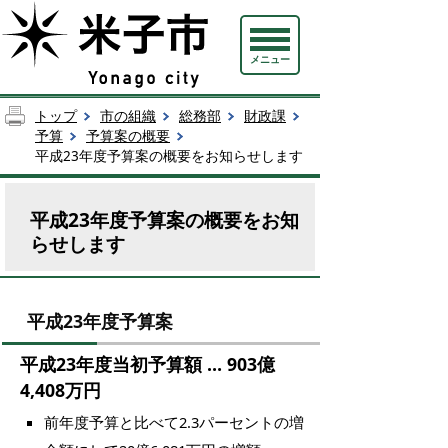
メニュー
トップ
市の組織
総務部
財政課
予算
予算案の概要
平成23年度予算案の概要をお知らせします
平成23年度予算案の概要をお知
らせします
平成23年度予算案
平成23年度当初予算額 … 903億
4,408万円
前年度予算と比べて2.3パーセントの増