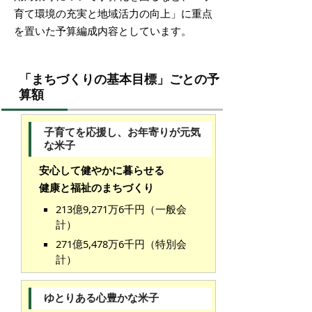
育て環境の充実と地域活力の向上」に重点
を置いた予算編成内容としています。
「まちづくりの基本目標」ごとの予
算額
子育てを応援し、お年寄りが元気
な米子
安心して健やかに暮らせる
健康と福祉のまちづくり
213億9,271万6千円（一般会
計）
271億5,478万6千円（特別会
計）
ゆとりある心豊かな米子