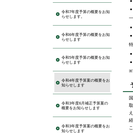
令和7年度予算の概要をお知
らせします。
一
令和6年度予算の概要をお知
らせします
特
令和5年度予算の概要をお知
らせします
令和4年度予算案の概要をお
知らせします
令和3年度6月補正予算案の
概要をお知らせします
令和3年度予算案の概要をお
知らせします