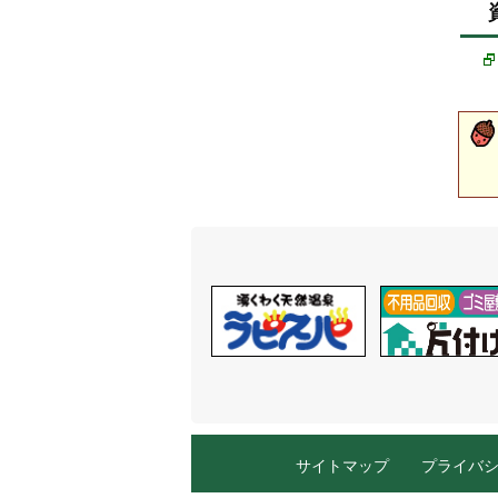
サイトマップ
プライバ