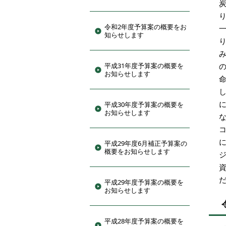
令和2年度予算案の概要をお
知らせします
平成31年度予算案の概要を
お知らせします
平成30年度予算案の概要を
お知らせします
平成29年度6月補正予算案の
概要をお知らせします
平成29年度予算案の概要を
お知らせします
平成28年度予算案の概要を