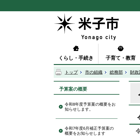
くらし・手続き
子育て・教育
トップ
市の組織
総務部
財政
予算案の概要
令和8年度予算案の概要をお
知らせします。
令和7年度6月補正予算案の
令
概要をお知らせします