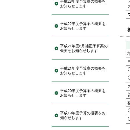
平成23年度予算案の概要を
お知らせします
平成22年度予算案の概要を
お知らせします
平成21年度6月補正予算案の
概要をお知らせします
平成21年度予算案の概要を
お知らせします
平成20年度予算案の概要を
お知らせします
平成19年度予算の概要をお
知らせします