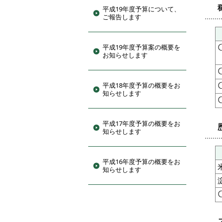
平成19年度予算について、
ご報告します
平成19年度予算案の概要を
お知らせします
平成18年度予算の概要をお
知らせします
平成17年度予算の概要をお
知らせします
平成16年度予算の概要をお
知らせします