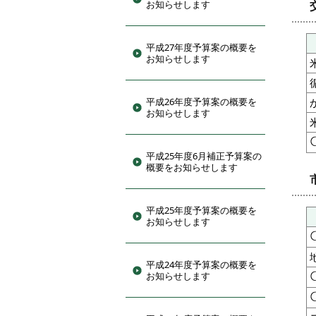
お知らせします
平成27年度予算案の概要を
お知らせします
平成26年度予算案の概要を
お知らせします
平成25年度6月補正予算案の
概要をお知らせします
平成25年度予算案の概要を
お知らせします
平成24年度予算案の概要を
お知らせします