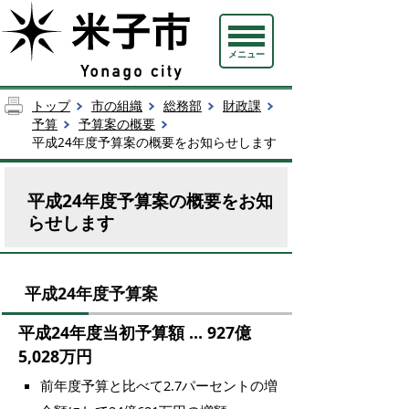
メニュー
トップ
市の組織
総務部
財政課
予算
予算案の概要
平成24年度予算案の概要をお知らせします
平成24年度予算案の概要をお知
らせします
平成24年度予算案
平成24年度当初予算額 … 927億
5,028万円
前年度予算と比べて2.7パーセントの増