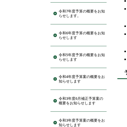
令和7年度予算の概要をお知
らせします。
令和6年度予算の概要をお知
らせします
令和5年度予算の概要をお知
らせします
令和4年度予算案の概要をお
知らせします
令和3年度6月補正予算案の
概要をお知らせします
令和3年度予算案の概要をお
知らせします