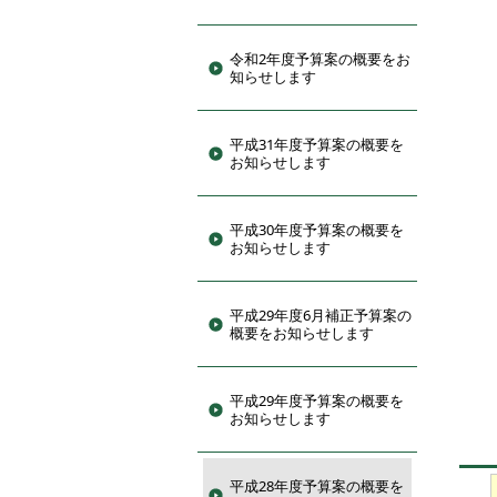
令和2年度予算案の概要をお
知らせします
平成31年度予算案の概要を
お知らせします
平成30年度予算案の概要を
お知らせします
平成29年度6月補正予算案の
概要をお知らせします
平成29年度予算案の概要を
お知らせします
平成28年度予算案の概要を