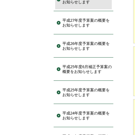
お知らせします
平成27年度予算案の概要を
お知らせします
平成26年度予算案の概要を
お知らせします
平成25年度6月補正予算案の
概要をお知らせします
平成25年度予算案の概要を
お知らせします
平成24年度予算案の概要を
お知らせします