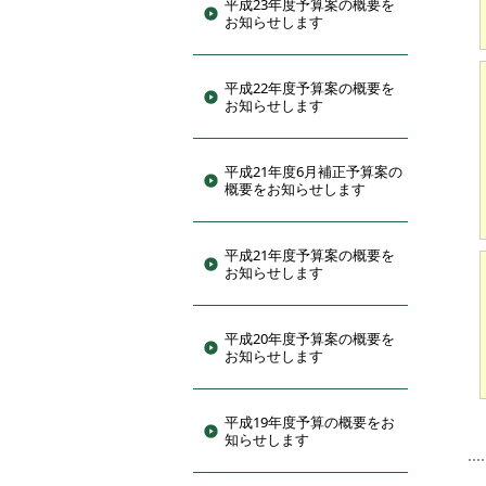
平成23年度予算案の概要を
お知らせします
平成22年度予算案の概要を
お知らせします
平成21年度6月補正予算案の
概要をお知らせします
平成21年度予算案の概要を
お知らせします
平成20年度予算案の概要を
お知らせします
平成19年度予算の概要をお
知らせします