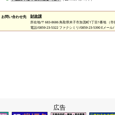
財政課
お問い合わせ先
所在地/〒683-8686 鳥取県米子市加茂町1丁目1番地 （
電話/0859-23-5322 ファクシミリ/0859-23-5390 Eメール/
広告