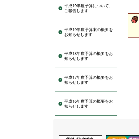
平成19年度予算について、
ご報告します
平成19年度予算案の概要を
お知らせします
平成18年度予算の概要をお
知らせします
平成17年度予算の概要をお
知らせします
平成16年度予算の概要をお
知らせします