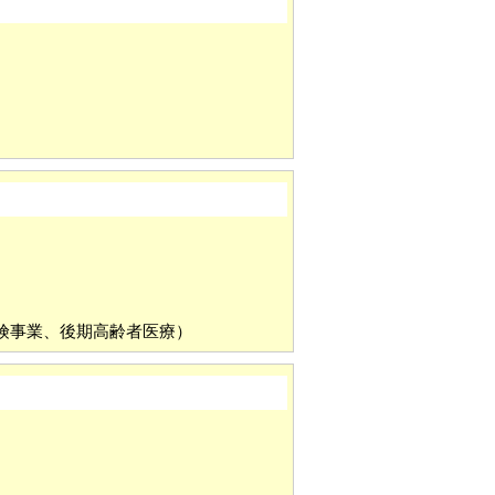
）
保険事業、後期高齢者医療）