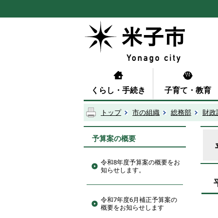
くらし・手続き
子育て・教育
トップ
市の組織
総務部
財政
予算案の概要
令和8年度予算案の概要をお
知らせします。
令和7年度6月補正予算案の
概要をお知らせします