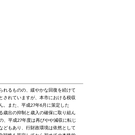
られるものの、緩やかな回復を続けて
とされていますが、本市における税収
。また、平成27年6月に策定した
る歳出の抑制と歳入の確保に取り組ん
の、平成27年度は再びやや減収に転じ
などもあり、行財政環境は依然として