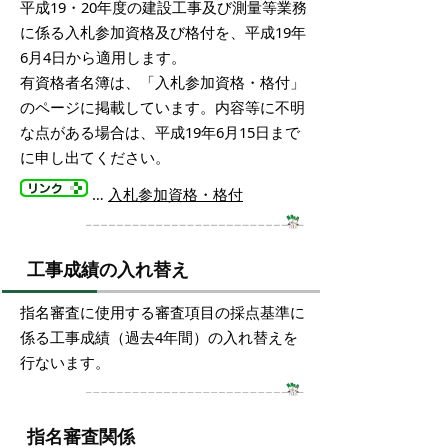
平成19・20年度の建設工事及び測量等業務
に係る入札参加資格及び格付を、平成19年
6月4日から適用します。
有資格者名簿は、「入札参加資格・格付」
のページに掲載しています。内容等に不明
な点がある場合は、平成19年6月15日まで
に申し出てください。
…
入札参加資格・格付
工事成績の入れ替え
指名審査に使用する審査項目の採点基準に
係る工事成績（過去4年間）の入れ替えを
行ないます。
指名審査関係