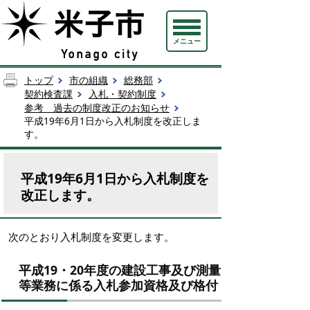
メニュー
トップ
市の組織
総務部
契約検査課
入札・契約制度
参考 過去の制度改正のお知らせ
平成19年6月1日から入札制度を改正しま
す。
平成19年6月1日から入札制度を
改正します。
次のとおり入札制度を変更します。
平成19・20年度の建設工事及び測量
等業務に係る入札参加資格及び格付