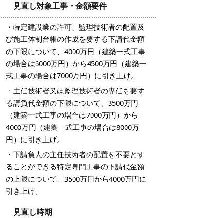
見直し対象工事・金額要件
・特定建設業の許可、監理技術者の配置及
び施工体制台帳の作成を要する下請代金額
の下限について、4000万円（建築一式工事
の場合は6000万円）から4500万円（建築一
式工事の場合は7000万円）に引き上げ。
・主任技術者又は監理技術者の専任を要す
る請負代金額の下限について、3500万円
（建築一式工事の場合は7000万円）から
4000万円（建築一式工事の場合は8000万
円）に引き上げ。
・下請負人の主任技術者の配置を不要とす
ることができる特定専門工事の下請代金額
の上限について、3500万円から4000万円に
引き上げ。
見直し時期