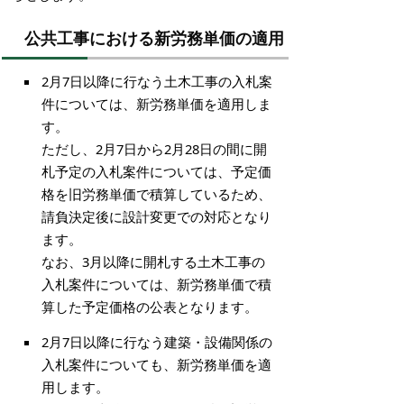
公共工事における新労務単価の適用
2月7日以降に行なう土木工事の入札案
件については、新労務単価を適用しま
す。
ただし、2月7日から2月28日の間に開
札予定の入札案件については、予定価
格を旧労務単価で積算しているため、
請負決定後に設計変更での対応となり
ます。
なお、3月以降に開札する土木工事の
入札案件については、新労務単価で積
算した予定価格の公表となります。
2月7日以降に行なう建築・設備関係の
入札案件についても、新労務単価を適
用します。