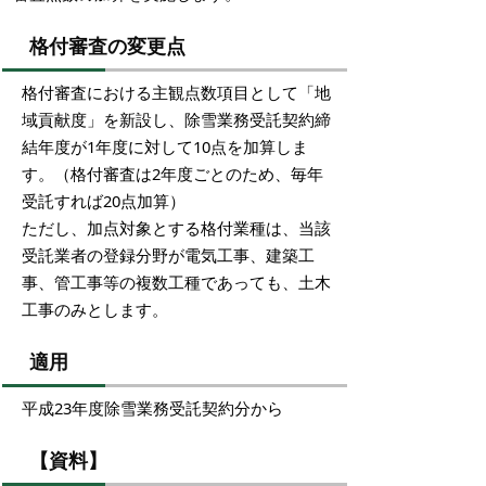
格付審査の変更点
格付審査における主観点数項目として「地
域貢献度」を新設し、除雪業務受託契約締
結年度が1年度に対して10点を加算しま
す。（格付審査は2年度ごとのため、毎年
受託すれば20点加算）
ただし、加点対象とする格付業種は、当該
受託業者の登録分野が電気工事、建築工
事、管工事等の複数工種であっても、土木
工事のみとします。
適用
平成23年度除雪業務受託契約分から
【資料】