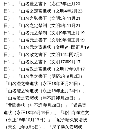
日）」「山名豊之書下（応仁3年正月20
日）」「山名之定寄進状（文明4年2月23
日）」「山名之弘書下（文明5年11月21
日）」「山名之定禁制（文明5年11月21
日）」「山名元之禁制（文明9年閏正月19
日）」「山名元之書下（文明9年閏正月19
日）」「山名元之寄進状（文明9年閏正月19
日）」「山名政之書下（文明14年閏7月5
日）」「山名政之書下（文明17年9月17
日）」「山名政之寄進状（文明17年9月17
日）」「山名尚之書下（明応3年9月2日）」
「山名澄之寄進状（永正18年正月24日）」
「山名澄之寄進状（永正18年正月24日）」
「山名澄之安堵状（年不詳卯月28日）」
「豊隆書状（年不詳卯月28日）」「道昌寄
進状（永正18年6月19日）」「瑞仙寺領注文
（永正18年10月13日）」「尼子晴久安堵状
（天文12年8月5日）」「尼子勝久安堵状