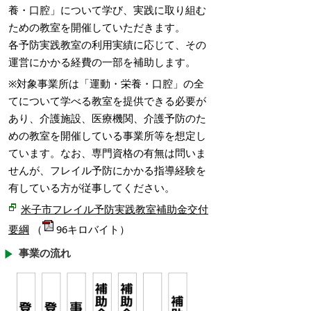
養・口腔」について学び、実践に取り組む
ための教室を開催していただきます。
各予防実践教室の利用実績に応じて、その
運営にかかる経費の一部を補助します。
※対象事業所は「運動・栄養・口腔」の全
てについて学べる教室を提供できる必要が
あり、介護施設、医療機関、介護予防のた
めの教室を開催している事業所等を想定し
ています。なお、専門資格の有無は問いま
せんが、フレイル予防にかかる指導経験を
有している方が従事してください。
米子市フレイル予防実践教室補助金交付
要綱
（
96キロバイト）
事業の流れ