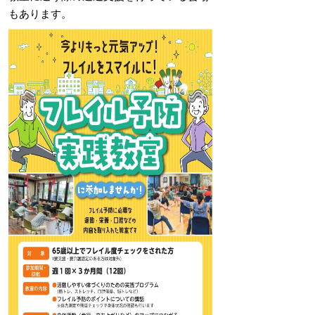
もあります。