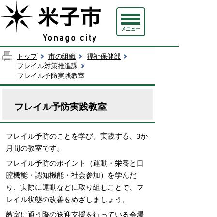
メニュー
トップ
市の組織
福祉保健部
フレイル対策推進課
フレイル予防実践教室
フレイル予防実践教室
フレイル予防のことを学び、実践する、3か
月間の教室です。
フレイル予防のポイント（運動・栄養と口
腔機能・認知機能・社会参加）を学んだ
り、実際に運動などに取り組むことで、フ
レイル状態の改善をめざしましょう。
教室に通う際の送迎支援を行っている会場